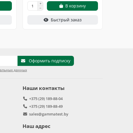
В корзину
Быстрый заказ
Оформить подписку
нальных данных
Наши контакты
+375 (29) 189-88-04
+375 (29) 189-88-49
sales@gammatest.by
Наш адрес