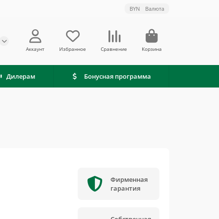
BYN
Валюта
Аккаунт
Избранное
Сравнение
Корзина
Дилерам
Бонусная программа
Фирменная
гарантия