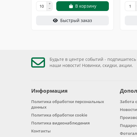
В корзину
Быстрый заказ
Будьте в центре событий - подпишитесь
наши новости! Новинки, скидки, акции.
Информация
Допол
Политика обработки персональных
Забота 
данных
Новости
Политика обработки cookie
Произв
Политика видеонаблюдения
Подароч
Контакты
Фотогал