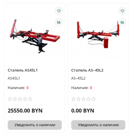
Стапель AS45L1
Стапель AS–45L2
AS45L1
AS–45L2
0
0
25550.00 BYN
0.00 BYN
Уведомить о наличии
Уведомить о наличии