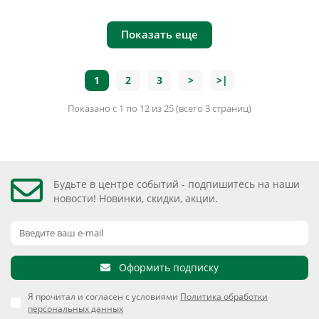
Показать еще
1
2
3
>
>|
Показано с 1 по 12 из 25 (всего 3 страниц)
Будьте в центре событий - подпишитесь на наши
новости! Новинки, скидки, акции.
Оформить подписку
Я прочитал и согласен с условиями
Политика обработки
персональных данных