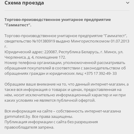
Схема проезда
Торгово-производственное унитарное предприятие
"Гамматест".
Торгово-производственное унитарное предприятие "Гамматест",
свидетельство №101380919 выдано Мингорисполкомом 01.07.2013
г.
Юридический адрес: 220087, Республика Беларусь, г. Минск, ул.
Чюрлениса, д. 4, помещение 172.
Номер телефона организации, уполномоченной рассматривать
обращения покупателей в соответствии с законодательством об
обращениях граждан и юридических лиц: +375 17 392-49- 33
Обращаем ваше внимание на то, что данный интернет-магазин, а
также вся информация о товарах и ценах, предоставленная на
нём, носит исключительно информационный характер и ни при
каких условиях не является публичной офертой.
Вся информация на сайте – собственность интернет-магазина
gammatest.by. Все права защищены.
Публикация информации с сайта без разрешения
правообладателя запрена.