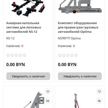
Анкерная напольная
Комплект оборудования
система для легковых
для правки рам грузовых
автомобилей NS-12
автомобилей Optima
NS-12
NSFBГГП Optima
0
0
0.00 BYN
0.00 BYN
Уведомить о наличии
Уведомить о наличии