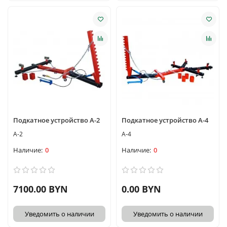
Подкатное устройство A-2
Подкатное устройство A-4
A-2
A-4
0
0
7100.00 BYN
0.00 BYN
Уведомить о наличии
Уведомить о наличии