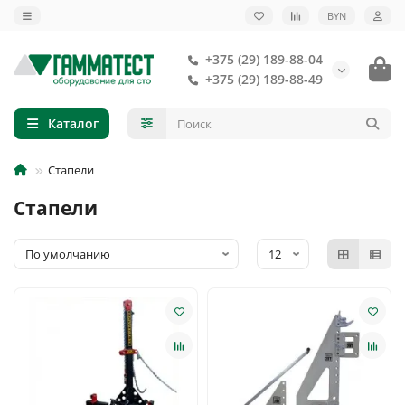
BYN
+375 (29) 189-88-04
+375 (29) 189-88-49
Каталог
Стапели
Стапели