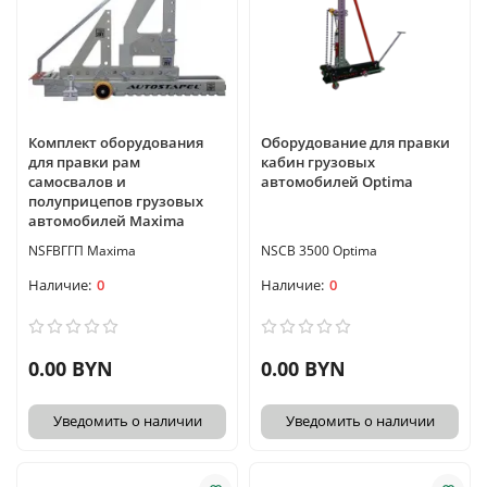
Комплект оборудования
Оборудование для правки
для правки рам
кабин грузовых
самосвалов и
автомобилей Optima
полуприцепов грузовых
автомобилей Maxima
NSFBГГП Maxima
NSCB 3500 Optima
0
0
0.00 BYN
0.00 BYN
Уведомить о наличии
Уведомить о наличии