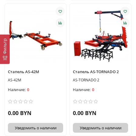
Фильтр
Стапель AS-42M
Стапель AS-TORNADO 2
AS-42M
AS-TORNADO 2
0
0
0.00 BYN
0.00 BYN
Уведомить о наличии
Уведомить о наличии