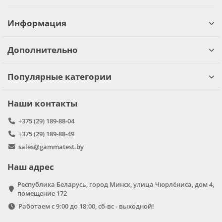
Информация
Дополнительно
Популярные категории
Наши контакты
+375 (29) 189-88-04
+375 (29) 189-88-49
sales@gammatest.by
Наш адрес
Республика Беларусь, город Минск, улица Чюрлёниса, дом 4,
помещение 172
Работаем с 9:00 до 18:00, сб-вс - выходной!