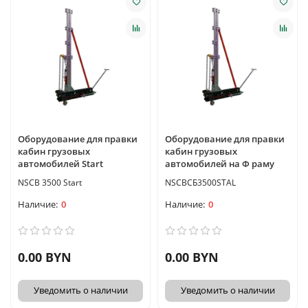
Оборудование для правки
Оборудование для правки
кабин грузовых
кабин грузовых
автомобилей Start
автомобилей на Ф раму
NSCB 3500 Start
NSCBСБ3500STAL
0
0
0.00 BYN
0.00 BYN
Уведомить о наличии
Уведомить о наличии