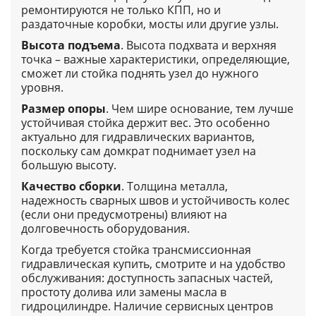
ремонтируются не только КПП, но и
раздаточные коробки, мосты или другие узлы.
Высота подъема
. Высота подхвата и верхняя
точка – важные характеристики, определяющие,
сможет ли стойка поднять узел до нужного
уровня.
Размер опоры
. Чем шире основание, тем лучше
устойчивая стойка держит вес. Это особенно
актуально для гидравлических вариантов,
поскольку сам домкрат поднимает узел на
большую высоту.
Качество сборки
. Толщина металла,
надежность сварных швов и устойчивость колес
(если они предусмотрены) влияют на
долговечность оборудования.
Когда требуется стойка трансмиссионная
гидравлическая купить, смотрите и на удобство
обслуживания: доступность запасных частей,
простоту долива или замены масла в
гидроцилиндре. Наличие сервисных центров