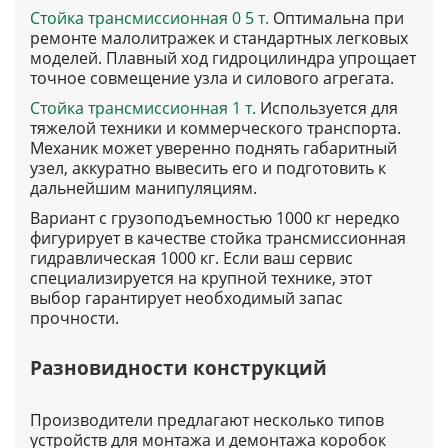
Стойка трансмиссионная 0 5 т
.
Оптимальна при
ремонте малолитражек и стандартных легковых
моделей. Плавный ход гидроцилиндра упрощает
точное совмещение узла и силового агрегата.
Стойка трансмиссионная 1 т
.
Используется для
тяжелой техники и коммерческого транспорта.
Механик может уверенно поднять габаритный
узел, аккуратно вывесить его и подготовить к
дальнейшим манипуляциям.
Вариант с грузоподъемностью 1000 кг нередко
фигурирует в качестве стойка трансмиссионная
гидравлическая 1000 кг. Если ваш сервис
специализируется на крупной технике, этот
выбор гарантирует необходимый запас
прочности.
Разновидности конструкций
Производители предлагают несколько типов
устройств для монтажа и демонтажа коробок