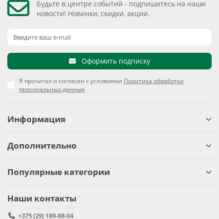
Будьте в центре событий - подпишитесь на наши
новости! Новинки, скидки, акции.
Оформить подписку
Я прочитал и согласен с условиями
Политика обработки
персональных данных
Информация
Дополнительно
Популярные категории
Наши контакты
+375 (29) 189-88-04