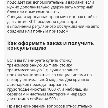
подойдет как вспомогательный вариант, если
нужно дополнительно удерживать моторный
блок или иные компоненты.
Специализированная транcмиссионная стойка
для снятия КПП особенно ценна при
выполнении регулярного обслуживания на авто
с задним или полным приводом.
Как оформить заказ и получить
консультацию
Если вы планируете купить стойку
трансмиссионную 0.5 т или стойку
трансмиссионную 1 т, лучше заранее
проконсультироваться со специалистами по
выбору оптимальной модели. Для крупных
автопарков подходит вариант с
грузоподъемностью 1000 кг, а небольшим
сервисам и частным мастерским нередко
достаточно стойки на 500 кг.
При возникновении вопросов относительно