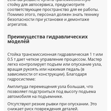
стойку для автосервиса, предусмотрите
соответствующее пространство для ее работы.
Помимо этого, персонал должен знать технику
безопасности при установке и демонтаже
агрегатов.
Преимущества гидравлических
моделей
Стойка трансмиссионная гидравлическая 1 т или
0.5 т дает четкое управление процессом. Мастер
легко контролирует подъем или опускание узла,
вращая рукоять или нажимая педаль (в
зависимости от конструкции). Благодаря
гидросистеме:
Амплитуда перемещения узла большая, что
позволяет подстроиться под высоту подъема
автомобиля на подъемнике.
Отсутствуют резкие рывки при опускании. Это
снижает риск повреждения деталей.