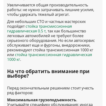
Увеличивается общая производительность
работы: не нужно затрачивать лишние усилия,
чтобы удержать тяжелый агрегат.
Для небольших СТО и частных мастерских
подойдет
стойка трансмиссионная
гидравлическая 0.5 т
, так как большинство
легковых автомобилей не требуют более
серьезного оборудования. Но если автосервис
обслуживает еще и фургоны, внедорожники,
рекомендуют стойка трансмиссионная 1000 кг
или
стойка трансмиссионная гидравлическая
1000 кг
.
На что обратить внимание при
выборе?
Перед окончательным решением стоит учесть
ряд факторов:
Максимальная грузоподъемность
.
Учитывайте специфику обслуживания: иногда