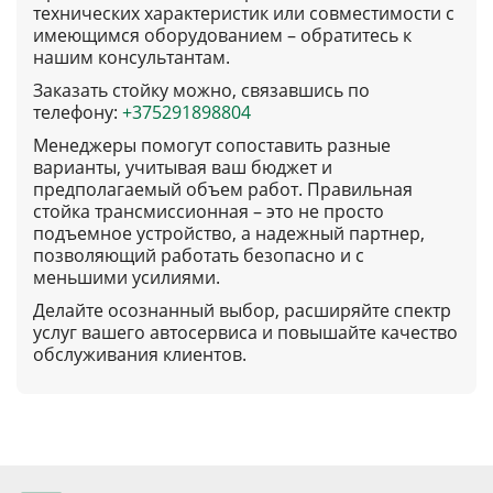
технических характеристик или совместимости с
имеющимся оборудованием – обратитесь к
нашим консультантам.
Заказать стойку можно, связавшись по
телефону:
+375291898804
Менеджеры помогут сопоставить разные
варианты, учитывая ваш бюджет и
предполагаемый объем работ. Правильная
стойка трансмиссионная – это не просто
подъемное устройство, а надежный партнер,
позволяющий работать безопасно и с
меньшими усилиями.
Делайте осознанный выбор, расширяйте спектр
услуг вашего автосервиса и повышайте качество
обслуживания клиентов.