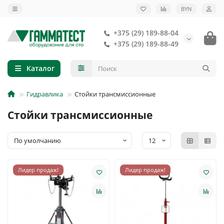
BYN
+375 (29) 189-88-04
+375 (29) 189-88-49
Каталог
Гидравлика
Стойки трансмиссионные
Стойки трансмиссионные
Лидер продаж!
Лидер продаж!