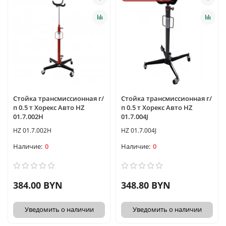
Стойка трансмиссионная г/
Стойка трансмиссионная г/
п 0.5 т Хорекс Авто HZ
п 0.5 т Хорекс Авто HZ
01.7.002H
01.7.004J
HZ 01.7.002H
HZ 01.7.004J
0
0
384.00 BYN
348.80 BYN
Уведомить о наличии
Уведомить о наличии