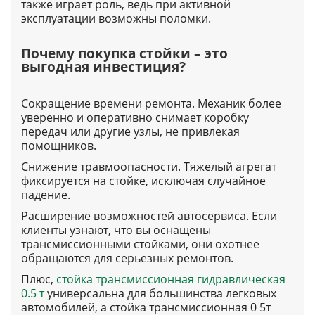
также играет роль, ведь при активной
эксплуатации возможны поломки.
Почему покупка стойки – это
выгодная инвестиция?
Сокращение времени ремонта
. Механик более
уверенно и оперативно снимает коробку
передач или другие узлы, не привлекая
помощников.
Снижение травмоопасности
. Тяжелый агрегат
фиксируется на стойке, исключая случайное
падение.
Расширение возможностей автосервиса
. Если
клиенты узнают, что вы оснащены
трансмиссионными стойками, они охотнее
обращаются для серьезных ремонтов.
Плюс,
стойка трансмиссионная гидравлическая
0.5 т
универсальна для большинства легковых
автомобилей, а стойка трансмиссионная 0 5т