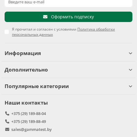
Оформить подписку
Я прочитал и согласен с условиями
Политика обработки
персональных данных
Информация
Дополнительно
Популярные категории
Наши контакты
+375 (29) 189-88-04
+375 (29) 189-88-49
sales@gammatest.by