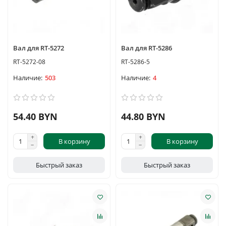
Вал для RT-5272
Вал для RT-5286
RT-5272-08
RT-5286-5
503
4
54.40 BYN
44.80 BYN
В корзину
В корзину
Быстрый заказ
Быстрый заказ