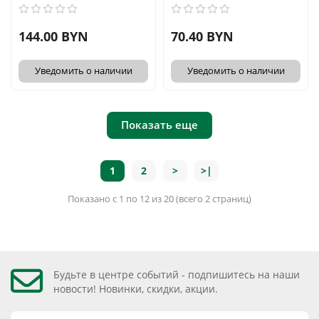
144.00 BYN
70.40 BYN
Уведомить о наличии
Уведомить о наличии
Показать еще
1
2
>
>|
Показано с 1 по 12 из 20 (всего 2 страниц)
Будьте в центре событий - подпишитесь на наши
новости! Новинки, скидки, акции.