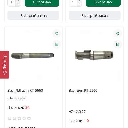
В корзину
В корзину
Быстрый заказ
Быстрый заказ
Фильтр
Вал №9 для RT-5660
Вал для RT-5560
RT-5660-08
24
HZ 12.0.27
0