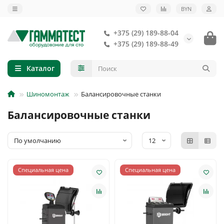
BYN
+375 (29) 189-88-04
+375 (29) 189-88-49
Каталог
Шиномонтаж
Балансировочные станки
Балансировочные станки
Специальная цена
Специальная цена