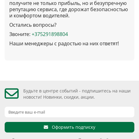
получите не только прибыль, но и безупречную
репутацию сервиса, где дорожат безопасностью
и комфортом водителей.
Остались вопросы?
Звоните:
+375291898804
Наши менеджеры с радостью на них ответят!
Будьте в центре событий - подпишитесь на наши
новости! Новинки, скидки, акции.
Оформить подписку