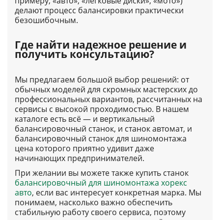
примеру, «авто», «легковые диски», «мото»)
делают процесс балансировки практически
безошибочным.
Где найти надежное решение и
получить консультацию?
Мы предлагаем большой выбор решений: от
обычных моделей для скромных мастерских до
профессиональных вариантов, рассчитанных на
сервисы с высокой проходимостью. В нашем
каталоге есть всё — и вертикальный
балансировочный станок, и станок автомат, и
балансировочный станок для шиномонтажа
цена которого приятно удивит даже
начинающих предпринимателей.
При желании вы можете также купить станок
балансировочный для шиномонтажа хорекс
авто
, если вас интересует конкретная марка. Мы
понимаем, насколько важно обеспечить
стабильную работу своего сервиса, поэтому