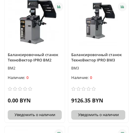
Балансировочный станок
Балансировочный станок
ТехноВектор IPRO BM2
ТехноВектор IPRO BM3
BM2
BM3
0
0
0.00 BYN
9126.35 BYN
Уведомить о наличии
Уведомить о наличии