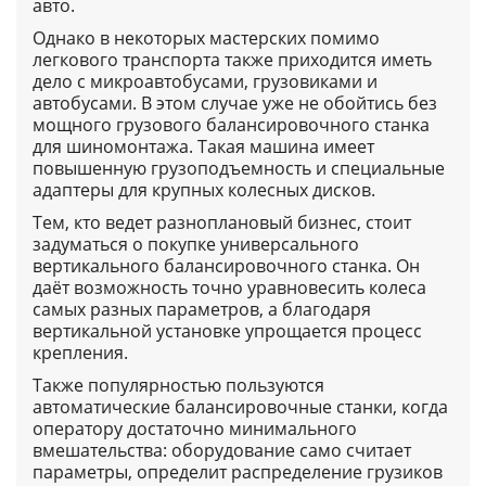
авто.
Однако в некоторых мастерских помимо
легкового транспорта также приходится иметь
дело с микроавтобусами, грузовиками и
автобусами. В этом случае уже не обойтись без
мощного грузового балансировочного станка
для шиномонтажа. Такая машина имеет
повышенную грузоподъемность и специальные
адаптеры для крупных колесных дисков.
Тем, кто ведет разноплановый бизнес, стоит
задуматься о покупке универсального
вертикального балансировочного станка. Он
даёт возможность точно уравновесить колеса
самых разных параметров, а благодаря
вертикальной установке упрощается процесс
крепления.
Также популярностью пользуются
автоматические балансировочные станки, когда
оператору достаточно минимального
вмешательства: оборудование само считает
параметры, определит распределение грузиков