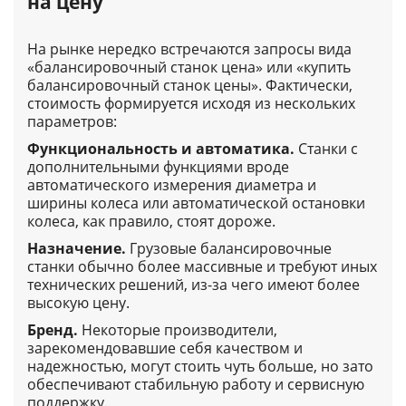
на цену
На рынке нередко встречаются запросы вида
«балансировочный станок цена» или «купить
балансировочный станок цены». Фактически,
стоимость формируется исходя из нескольких
параметров:
Функциональность и автоматика.
Станки с
дополнительными функциями вроде
автоматического измерения диаметра и
ширины колеса или автоматической остановки
колеса, как правило, стоят дороже.
Назначение.
Грузовые балансировочные
станки обычно более массивные и требуют иных
технических решений, из-за чего имеют более
высокую цену.
Бренд.
Некоторые производители,
зарекомендовавшие себя качеством и
надежностью, могут стоить чуть больше, но зато
обеспечивают стабильную работу и сервисную
поддержку.