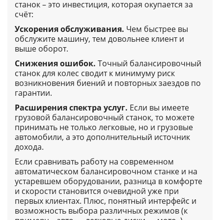
станок – это инвестиция, которая окупается за
счёт:
Ускорения обслуживания.
Чем быстрее вы
обслужите машину, тем довольнее клиент и
выше оборот.
Снижения ошибок.
Точный балансировочный
станок для колес сводит к минимуму риск
возникновения биений и повторных заездов по
гарантии.
Расширения спектра услуг.
Если вы имеете
грузовой балансировочный станок, то можете
принимать не только легковые, но и грузовые
автомобили, а это дополнительный источник
дохода.
Если сравнивать работу на современном
автоматическом балансировочном станке и на
устаревшем оборудовании, разница в комфорте
и скорости становится очевидной уже при
первых клиентах. Плюс, понятный интерфейс и
возможность выбора различных режимов (к