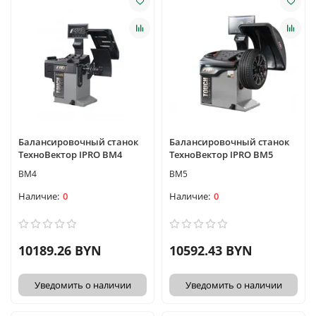
Балансировочный станок
Балансировочный станок
ТехноВектор IPRO BM4
ТехноВектор IPRO BM5
BM4
BM5
0
0
10189.26 BYN
10592.43 BYN
Уведомить о наличии
Уведомить о наличии