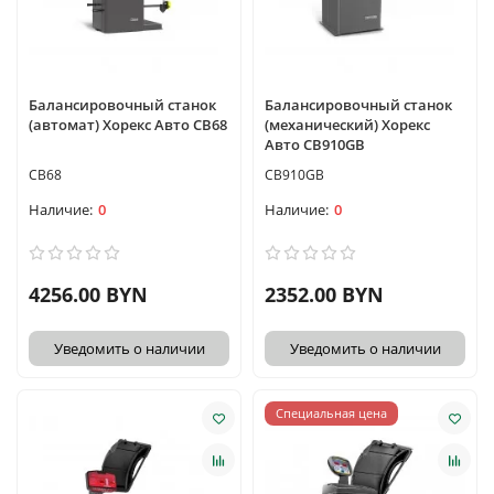
Балансировочный станок
Балансировочный станок
(автомат) Хорекс Авто СВ68
(механический) Хорекс
Авто CB910GB
CB68
CB910GB
0
0
4256.00 BYN
2352.00 BYN
Уведомить о наличии
Уведомить о наличии
Специальная цена