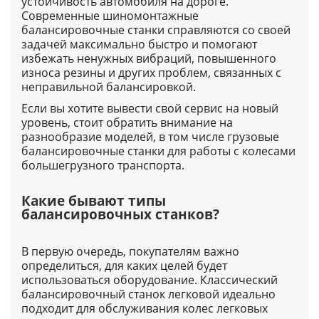
устойчивость автомобиля на дороге.
Современные шиномонтажные
балансировочные станки справляются со своей
задачей максимально быстро и помогают
избежать ненужных вибраций, повышенного
износа резины и других проблем, связанных с
неправильной балансировкой.
Если вы хотите вывести свой сервис на новый
уровень, стоит обратить внимание на
разнообразие моделей, в том числе грузовые
балансировочные станки для работы с колесами
большегрузного транспорта.
Какие бывают типы
балансировочных станков?
В первую очередь, покупателям важно
определиться, для каких целей будет
использоваться оборудование. Классический
балансировочный станок легковой идеально
подходит для обслуживания колес легковых