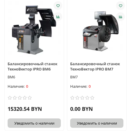
Балансировочный станок
Балансировочный станок
ТехноВектор IPRO BM6
ТехноВектор IPRO BM7
BM6
BM7
0
0
15320.54 BYN
0.00 BYN
Уведомить о наличии
Уведомить о наличии