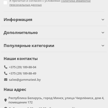
Я прочитал и согласен с условиями
Политика обработки
персональных данных
Информация
Дополнительно
Популярные категории
Наши контакты
+375 (29) 189-88-04
+375 (29) 189-88-49
sales@gammatest.by
Наш адрес
Республика Беларусь, город Минск, улица Чюрлёниса, дом 4,
помещение 172