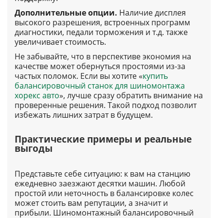
Дополнительные опции.
Наличие дисплея
высокого разрешения, встроенных программ
диагностики, педали торможения и т.д. также
увеличивает стоимость.
Не забывайте, что в перспективе экономия на
качестве может обернуться простоями из-за
частых поломок. Если вы хотите «
купить
балансировочный станок для шиномонтажа
хорекс авто
», лучше сразу обратить внимание на
проверенные решения. Такой подход позволит
избежать лишних затрат в будущем.
Практические примеры и реальные
выгоды
Представьте себе ситуацию: к вам на станцию
ежедневно заезжают десятки машин. Любой
простой или неточность в балансировке колес
может стоить вам репутации, а значит и
прибыли. Шиномонтажный балансировочный