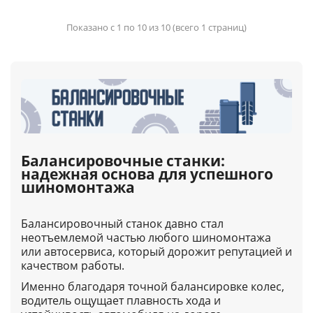
Показано с 1 по 10 из 10 (всего 1 страниц)
Балансировочные станки:
надежная основа для успешного
шиномонтажа
Балансировочный станок давно стал
неотъемлемой частью любого шиномонтажа
или автосервиса, который дорожит репутацией и
качеством работы.
Именно благодаря точной балансировке колес,
водитель ощущает плавность хода и