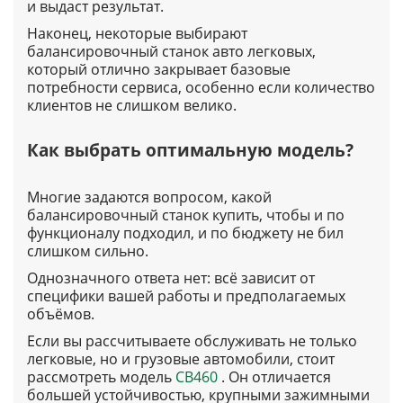
и выдаст результат.
Наконец, некоторые выбирают
балансировочный станок авто легковых,
который отлично закрывает базовые
потребности сервиса, особенно если количество
клиентов не слишком велико.
Как выбрать оптимальную модель?
Многие задаются вопросом, какой
балансировочный станок купить, чтобы и по
функционалу подходил, и по бюджету не бил
слишком сильно.
Однозначного ответа нет: всё зависит от
специфики вашей работы и предполагаемых
объёмов.
Если вы рассчитываете обслуживать не только
легковые, но и грузовые автомобили, стоит
рассмотреть модель
CB460
. Он отличается
большей устойчивостью, крупными зажимными