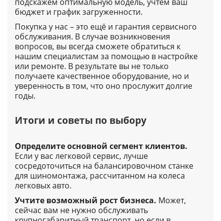
подскажем оптимальную модель, учтём ваш
бюджет и график загруженности.
Покупка у нас – это ещё и гарантия сервисного
обслуживания. В случае возникновения
вопросов, вы всегда сможете обратиться к
нашим специалистам за помощью в настройке
или ремонте. В результате вы не только
получаете качественное оборудование, но и
уверенность в том, что оно прослужит долгие
годы.
Итоги и советы по выбору
Определите основной сегмент клиентов.
Если у вас легковой сервис, лучше
сосредоточиться на балансировочном станке
для шиномонтажа, рассчитанном на колеса
легковых авто.
Учтите возможный рост бизнеса.
Может,
сейчас вам не нужно обслуживать
крупногабаритный транспорт, но если в