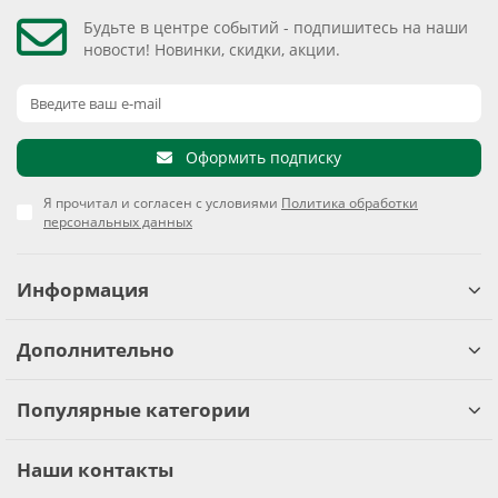
Будьте в центре событий - подпишитесь на наши
новости! Новинки, скидки, акции.
Оформить подписку
Я прочитал и согласен с условиями
Политика обработки
персональных данных
Информация
Дополнительно
Популярные категории
Наши контакты