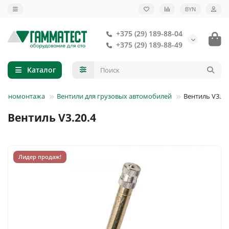
BYN
+375 (29) 189-88-04
+375 (29) 189-88-49
Каталог
 шиномонтажа
Вентили для грузовых автомобилей
Вентиль V3.20
Вентиль V3.20.4
Лидер продаж!