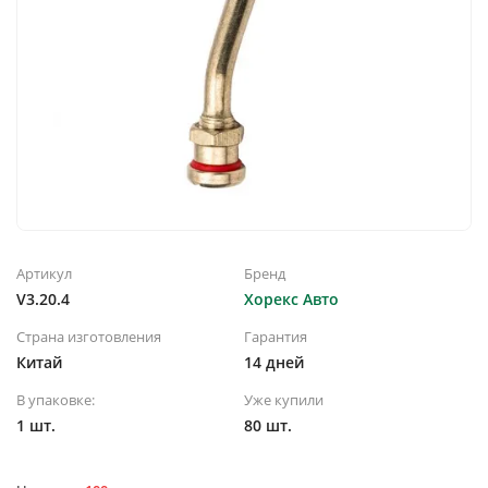
Артикул
Бренд
V3.20.4
Хорекс Авто
Страна изготовления
Гарантия
Китай
14 дней
В упаковке:
Уже купили
1 шт.
80 шт.