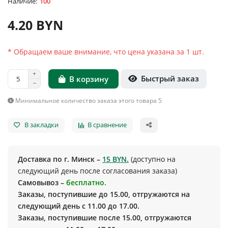
100
4.20 BYN
* Обращаем ваше внимание, что цена указана за 1 шт.
Быстрый заказ
В корзину
Минимальное количество заказа этого товара 5
В закладки
В сравнение
Доставка по г. Минск –
15 BYN.
(доступно на
следующий день после согласования заказа)
Самовывоз –
бесплатно.
Заказы, поступившие до 15.00, отгружаются на
следующий день с 11.00 до 17.00.
Заказы, поступившие после 15.00, отгружаются