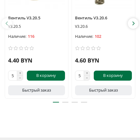
Вентиль V3.20.5
Вентиль V3.20.6
V3.20.5
V3.20.6
116
102
4.40 BYN
4.60 BYN
В корзину
В корзину
Быстрый заказ
Быстрый заказ