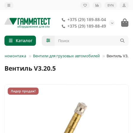
BYN
+375 (29) 189-88-04
+375 (29) 189-88-49
Каталог
 шиномонтажа
Вентили для грузовых автомобилей
Вентиль V3.20
Вентиль V3.20.5
Лидер продаж!