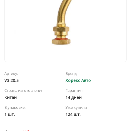
Артикул
Бренд
V3.20.5
Хорекс Авто
Страна изготовления
Гарантия
Китай
14 дней
В упаковке:
Уже купили
1 шт.
124 шт.