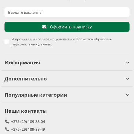
Оформить подписку
Я прочитал и согласен с условиями
Политика обработки
персональных данных
Информация
Дополнительно
Популярные категории
Наши контакты
+375 (29) 189-88-04
+375 (29) 189-88-49