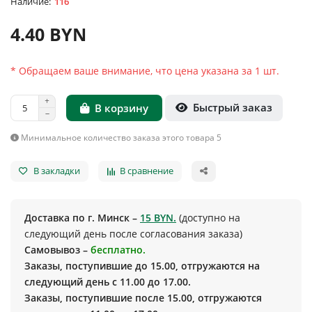
116
4.40 BYN
* Обращаем ваше внимание, что цена указана за 1 шт.
Быстрый заказ
В корзину
Минимальное количество заказа этого товара 5
В закладки
В сравнение
Доставка по г. Минск –
15 BYN.
(доступно на
следующий день после согласования заказа)
Самовывоз –
бесплатно.
Заказы, поступившие до 15.00, отгружаются на
следующий день с 11.00 до 17.00.
Заказы, поступившие после 15.00, отгружаются