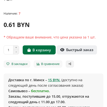
7
0.61 BYN
* Обращаем ваше внимание, что цена указана за 1 шт.
Быстрый заказ
В корзину
В закладки
В сравнение
Доставка по г. Минск –
15 BYN.
(доступно на
следующий день после согласования заказа)
Самовывоз –
бесплатно.
Заказы, поступившие до 15.00, отгружаются на
следующий день с 11.00 до 17.00.