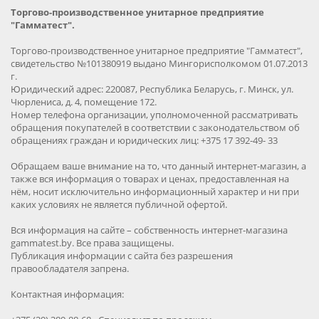
Торгово-производственное унитарное предприятие
"Гамматест".
Торгово-производственное унитарное предприятие "Гамматест",
свидетельство №101380919 выдано Мингорисполкомом 01.07.2013
г.
Юридический адрес: 220087, Республика Беларусь, г. Минск, ул.
Чюрлениса, д. 4, помещение 172.
Номер телефона организации, уполномоченной рассматривать
обращения покупателей в соответствии с законодательством об
обращениях граждан и юридических лиц: +375 17 392-49- 33
Обращаем ваше внимание на то, что данный интернет-магазин, а
также вся информация о товарах и ценах, предоставленная на
нём, носит исключительно информационный характер и ни при
каких условиях не является публичной офертой.
Вся информация на сайте – собственность интернет-магазина
gammatest.by. Все права защищены.
Публикация информации с сайта без разрешения
правообладателя запрена.
Контактная информация: