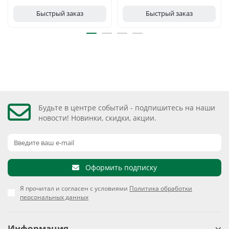
Быстрый заказ
Быстрый заказ
Будьте в центре событий - подпишитесь на наши
новости! Новинки, скидки, акции.
Оформить подписку
Я прочитал и согласен с условиями
Политика обработки
персональных данных
Информация