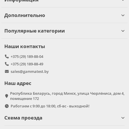
Дополнительно
Популярные категории
Наши контакты
+375 (29) 189-88-04
+375 (29) 189-88-49
sales@gammatest.by
Наш адрес
Республика Беларусь, город Минск, улица Чюрлёниса, дом 4,
помещение 172
Работаем с 9:00 до 18:00, сб-вс - выходной!
Схема проезда