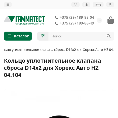
BYN
+375 (29) 189-88-04
+375 (29) 189-88-49
Каталог
Кольцо уплотнительное клапана сброса D14x2 для Хорекс Авто HZ 04.10
Кольцо уплотнительное клапана
сброса D14x2 для Хорекс Авто HZ
04.104