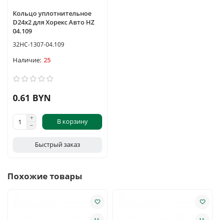
Кольцо уплотнительное
D24х2 для Хорекс Авто HZ
04.109
32HC-1307-04.109
25
0.61 BYN
В корзину
Быстрый заказ
Похожие товары