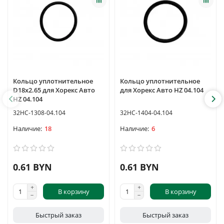
Кольцо уплотнительное
Кольцо уплотнительное
D18х2.65 для Хорекс Авто
для Хорекс Авто HZ 04.104
HZ 04.104
32HC-1308-04.104
32HC-1404-04.104
18
6
0.61 BYN
0.61 BYN
В корзину
В корзину
Быстрый заказ
Быстрый заказ