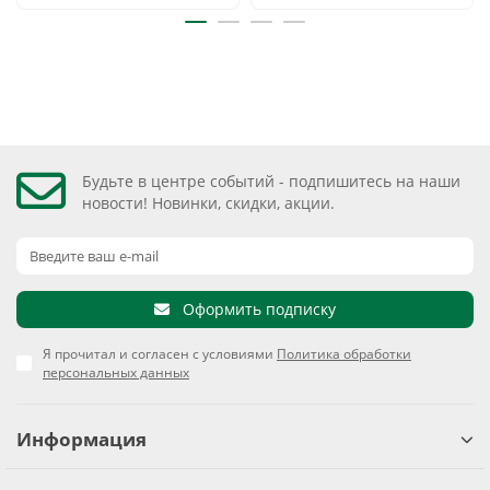
Будьте в центре событий - подпишитесь на наши
новости! Новинки, скидки, акции.
Оформить подписку
Я прочитал и согласен с условиями
Политика обработки
персональных данных
Информация