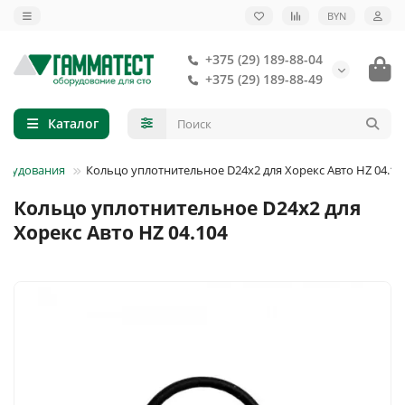
BYN
+375 (29) 189-88-04
+375 (29) 189-88-49
Каталог
борудования
Кольцо уплотнительное D24х2 для Хорекс Авто HZ 04.10
Кольцо уплотнительное D24х2 для
Хорекс Авто HZ 04.104