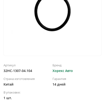
Артикул
Бренд
32HC-1307-04.104
Хорекс Авто
Страна изготовления
Гарантия
Китай
14 дней
В упаковке:
1 шт.