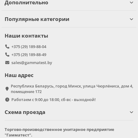
Дополнительно
Популярные категории
Наши контакты
+375 (29) 189-88-04
+375 (29) 189-88-49
sales@gammatest.by
Наш адрес
Республика Беларусь, город Минск, улица Чюрлёниса, дом 4,
помещение 172
Работаем с 9:00 до 18:00, сб-вс - выходной!
Схема проезда
Торгово-производственное унитарное предприятие
"Гамматест".