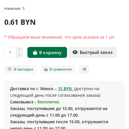
5
0.61 BYN
* Обращаем ваше внимание, что цена указана за 1 шт.
Быстрый заказ
В корзину
В закладки
В сравнение
Доставка по г. Минск –
15 BYN.
(доступно на
следующий день после согласования заказа)
Самовывоз –
бесплатно.
Заказы, поступившие до 15.00, отгружаются на
следующий день с 11.00 до 17.00.
Заказы, поступившие после 15.00, отгружаются
через день с 11.00 до 17.00.