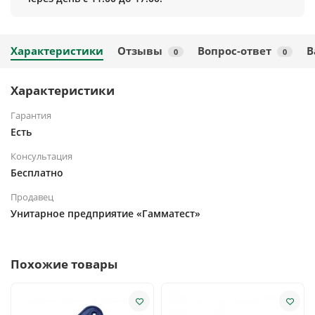
Характеристики
Отзывы
Вопрос-ответ
В
0
0
Характеристики
Гарантия
Есть
Консультация
Бесплатно
Продавец
Унитарное предприятие «Гамматест»
Похожие товары