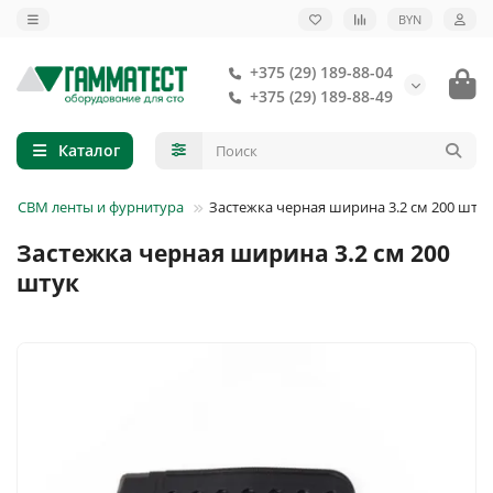
BYN
+375 (29) 189-88-04
+375 (29) 189-88-49
Каталог
СВМ ленты и фурнитура
Застежка черная ширина 3.2 см 200 штук
Застежка черная ширина 3.2 см 200
штук