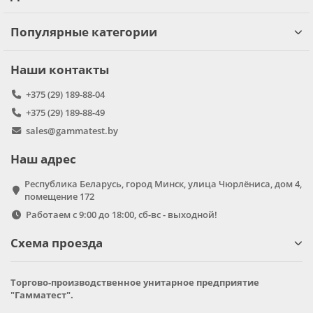
Популярные категории
Наши контакты
+375 (29) 189-88-04
+375 (29) 189-88-49
sales@gammatest.by
Наш адрес
Республика Беларусь, город Минск, улица Чюрлёниса, дом 4,
помещение 172
Работаем с 9:00 до 18:00, сб-вс - выходной!
Схема проезда
Торгово-производственное унитарное предприятие
"Гамматест".