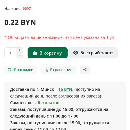
6697
0.22 BYN
* Обращаем ваше внимание, что цена указана за 1 уп.
Быстрый заказ
В корзину
В закладки
В сравнение
Доставка по г. Минск –
15 BYN.
(доступно на
следующий день после согласования заказа)
Самовывоз –
бесплатно.
Заказы, поступившие до 15.00, отгружаются на
следующий день с 11.00 до 17.00.
Заказы, поступившие после 15.00, отгружаются
через день с 11.00 до 17.00.