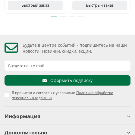
Быстрый заказ
Быстрый заказ
Будьте в центре событий - подпишитесь на наши
новости! Новинки, скидки, акции.
Оформить подписку
Я прочитал и согласен с условиями
Политика обработки
персональных данных
Информация
Дополнительно