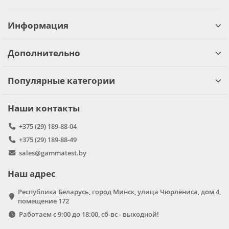
Информация
Дополнительно
Популярные категории
Наши контакты
+375 (29) 189-88-04
+375 (29) 189-88-49
sales@gammatest.by
Наш адрес
Республика Беларусь, город Минск, улица Чюрлёниса, дом 4,
помещение 172
Работаем с 9:00 до 18:00, сб-вс - выходной!