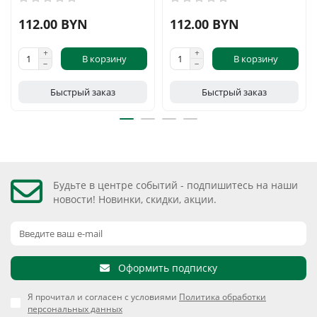
112.00 BYN
112.00 BYN
В корзину
В корзину
Быстрый заказ
Быстрый заказ
Будьте в центре событий - подпишитесь на наши
новости! Новинки, скидки, акции.
Оформить подписку
Я прочитал и согласен с условиями
Политика обработки
персональных данных