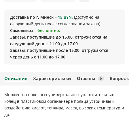
Доставка по г. Минск –
15 BYN.
(доступно на
следующий день после согласования заказа)
Самовывоз –
бесплатно.
Заказы, поступившие до 15.00, отгружаются на
следующий день с 11.00 до 17.00.
Заказы, поступившие после 15.00, отгружаются
через день с 11.00 до 17.00.
Описание
Характеристики
Отзывы
Вопрос-
0
Множество полезных универсальных уплотнительных
колец в пластиковом органайзере Кольца устойчивы к
воздействию кислот, топлива, масел, высоких температур и
др.