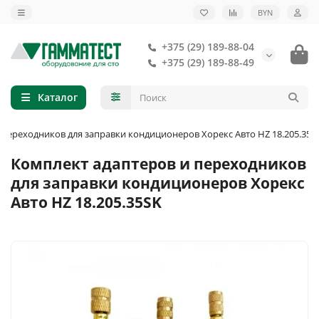
BYN
+375 (29) 189-88-04
+375 (29) 189-88-49
Каталог
 переходников для заправки кондиционеров Хорекс Авто HZ 18.205.35S
Комплект адаптеров и переходников
для заправки кондиционеров Хорекс
Авто HZ 18.205.35SK