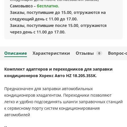
Самовывоз –
бесплатно.
Заказы, поступившие до 15.00, отгружаются на
следующий день с 11.00 до 17.00.
Заказы, поступившие после 15.00, отгружаются
через день с 11.00 до 17.00.
Описание
Характеристики
Отзывы
Вопрос-
0
Комплект адаптеров и переходников для заправки
кондиционеров Хорекс Авто HZ 18.205.35SK.
Предназначен для заправки автомобильных
кондиционеров хладагентом. Переходники позволяют
легко и удобно подсоединять шланги заправочных станций
к сервисному порту систем кондиционирования
автомобилей