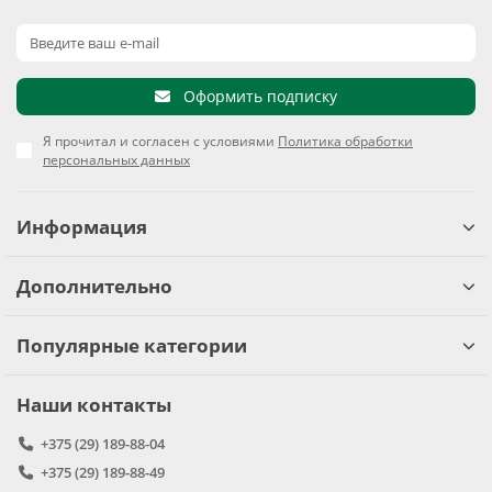
Оформить подписку
Я прочитал и согласен с условиями
Политика обработки
персональных данных
Информация
Дополнительно
Популярные категории
Наши контакты
+375 (29) 189-88-04
+375 (29) 189-88-49