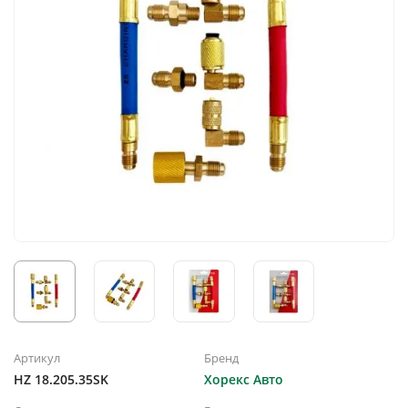
Артикул
Бренд
HZ 18.205.35SK
Хорекс Авто