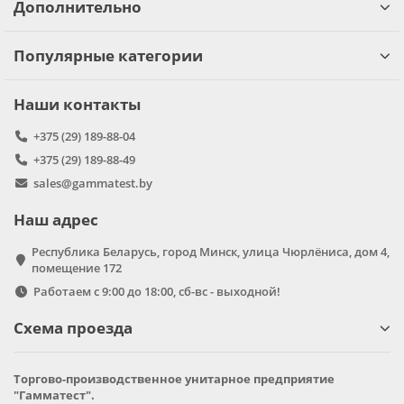
Дополнительно
Популярные категории
Наши контакты
+375 (29) 189-88-04
+375 (29) 189-88-49
sales@gammatest.by
Наш адрес
Республика Беларусь, город Минск, улица Чюрлёниса, дом 4,
помещение 172
Работаем с 9:00 до 18:00, сб-вс - выходной!
Схема проезда
Торгово-производственное унитарное предприятие
"Гамматест".