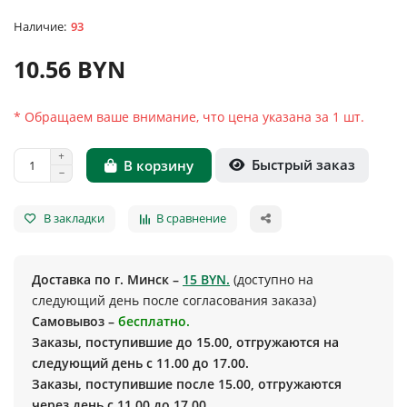
93
10.56 BYN
* Обращаем ваше внимание, что цена указана за 1 шт.
Быстрый заказ
В корзину
В закладки
В сравнение
Доставка по г. Минск –
15 BYN.
(доступно на
следующий день после согласования заказа)
Самовывоз –
бесплатно.
Заказы, поступившие до 15.00, отгружаются на
следующий день с 11.00 до 17.00.
Заказы, поступившие после 15.00, отгружаются
через день с 11.00 до 17.00.