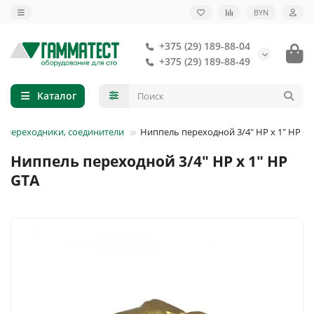
BYN
+375 (29) 189-88-04
+375 (29) 189-88-49
Каталог
Переходники, соединители
Ниппель переходной 3/4" НР х 1" НР G
Ниппель переходной 3/4" НР х 1" НР
GTA