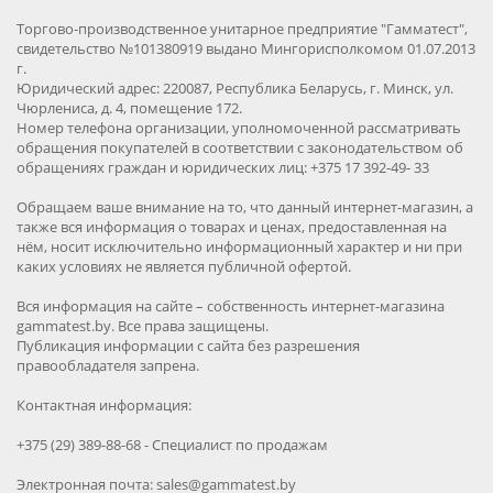
Торгово-производственное унитарное предприятие "Гамматест",
свидетельство №101380919 выдано Мингорисполкомом 01.07.2013
г.
Юридический адрес: 220087, Республика Беларусь, г. Минск, ул.
Чюрлениса, д. 4, помещение 172.
Номер телефона организации, уполномоченной рассматривать
обращения покупателей в соответствии с законодательством об
обращениях граждан и юридических лиц: +375 17 392-49- 33
Обращаем ваше внимание на то, что данный интернет-магазин, а
также вся информация о товарах и ценах, предоставленная на
нём, носит исключительно информационный характер и ни при
каких условиях не является публичной офертой.
Вся информация на сайте – собственность интернет-магазина
gammatest.by. Все права защищены.
Публикация информации с сайта без разрешения
правообладателя запрена.
Контактная информация:
+375 (29) 389-88-68 - Специалист по продажам
Электронная почта: sales@gammatest.by