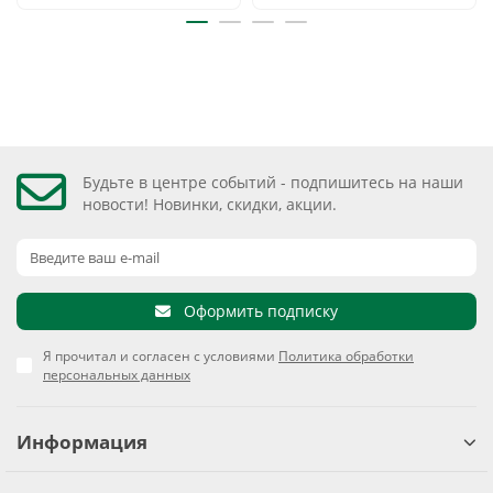
Будьте в центре событий - подпишитесь на наши
новости! Новинки, скидки, акции.
Оформить подписку
Я прочитал и согласен с условиями
Политика обработки
персональных данных
Информация