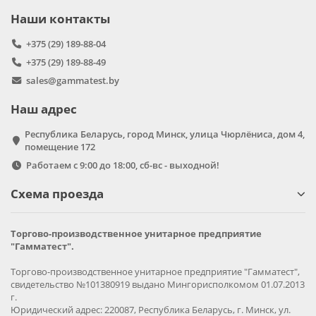
Наши контакты
+375 (29) 189-88-04
+375 (29) 189-88-49
sales@gammatest.by
Наш адрес
Республика Беларусь, город Минск, улица Чюрлёниса, дом 4,
помещение 172
Работаем с 9:00 до 18:00, сб-вс - выходной!
Схема проезда
Торгово-производственное унитарное предприятие
"Гамматест".
Торгово-производственное унитарное предприятие "Гамматест",
свидетельство №101380919 выдано Мингорисполкомом 01.07.2013
г.
Юридический адрес: 220087, Республика Беларусь, г. Минск, ул.