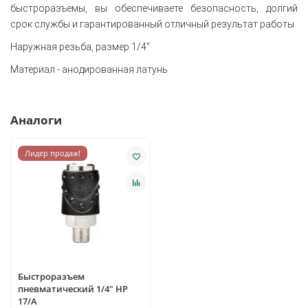
быстроразъемы, вы обеспечиваете безопасность, долгий
срок службы и гарантированный отличный результат работы.
Наружная резьба, размер 1/4"
Материал - анодированная латунь
Аналоги
Лидер продаж!
Быстроразъем
пневматический 1/4" НP
17/A