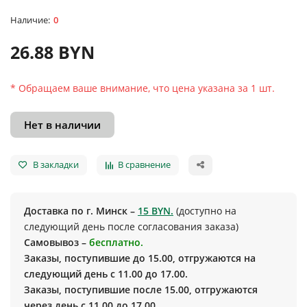
0
26.88 BYN
* Обращаем ваше внимание, что цена указана за 1 шт.
Нет в наличии
В закладки
В сравнение
Доставка по г. Минск –
15 BYN.
(доступно на
следующий день после согласования заказа)
Самовывоз –
бесплатно.
Заказы, поступившие до 15.00, отгружаются на
следующий день с 11.00 до 17.00.
Заказы, поступившие после 15.00, отгружаются
через день с 11.00 до 17.00.