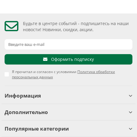
Будьте в центре событий - подпишитесь на наши
новости! Новинки, скидки, акции.
Оформить подписку
Я прочитал и согласен с условиями
Политика обработки
персональных данных
Информация
Дополнительно
Популярные категории