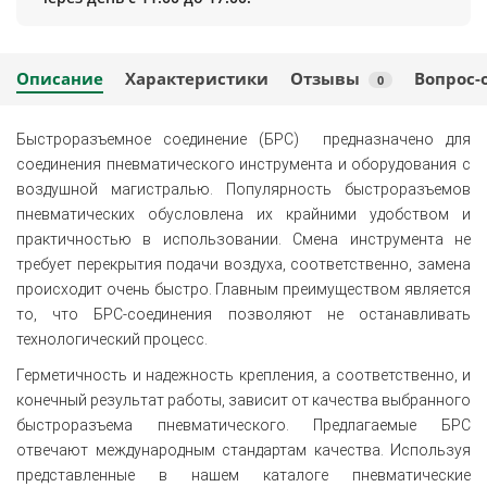
Описание
Характеристики
Отзывы
Вопрос-
0
Быстроразъемное соединение (БРС) предназначено для
соединения пневматического инструмента и оборудования с
воздушной магистралью. Популярность быстроразъемов
пневматических обусловлена их крайними удобством и
практичностью в использовании. Смена инструмента не
требует перекрытия подачи воздуха, соответственно, замена
происходит очень быстро. Главным преимуществом является
то, что БРС-соединения позволяют не останавливать
технологический процесс.
Герметичность и надежность крепления, а соответственно, и
конечный результат работы, зависит от качества выбранного
быстроразъема пневматического. Предлагаемые БРС
отвечают международным стандартам качества. Используя
представленные в нашем каталоге пневматические