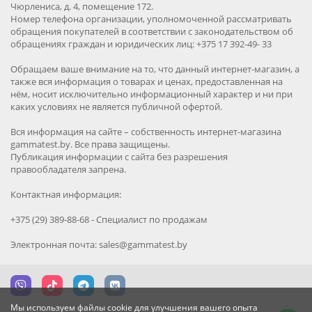
Чюрлениса, д. 4, помещение 172.
Номер телефона организации, уполномоченной рассматривать
обращения покупателей в соответствии с законодательством об
обращениях граждан и юридических лиц: +375 17 392-49- 33
Обращаем ваше внимание на то, что данный интернет-магазин, а
также вся информация о товарах и ценах, предоставленная на
нём, носит исключительно информационный характер и ни при
каких условиях не является публичной офертой.
Вся информация на сайте – собственность интернет-магазина
gammatest.by. Все права защищены.
Публикация информации с сайта без разрешения
правообладателя запрена.
Контактная информация:
+375 (29) 389-88-68 - Специалист по продажам
Электронная почта: sales@gammatest.by
Мы используем файлы cookie для улучшения вашего опыта