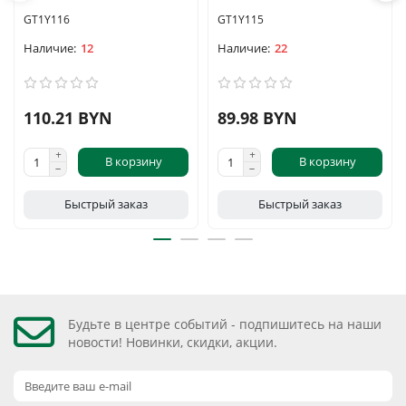
GT1Y116
GT1Y115
12
22
110.21 BYN
89.98 BYN
В корзину
В корзину
Быстрый заказ
Быстрый заказ
Будьте в центре событий - подпишитесь на наши
новости! Новинки, скидки, акции.