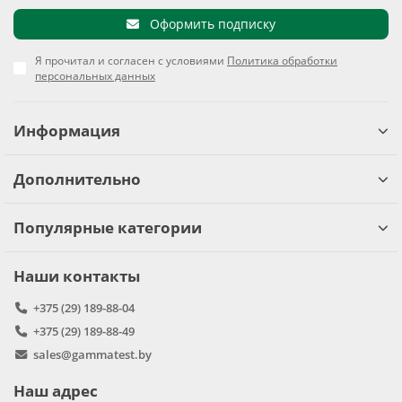
Оформить подписку
Я прочитал и согласен с условиями
Политика обработки
персональных данных
Информация
Дополнительно
Популярные категории
Наши контакты
+375 (29) 189-88-04
+375 (29) 189-88-49
sales@gammatest.by
Наш адрес