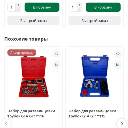
В корзину
В корзину
Быстрый заказ
Быстрый заказ
Похожие товары
Лидер продаж!
Набор для развальцовки
Набор для развальцовки
трубок GTA GT1Y116
трубок GTA GT1Y115