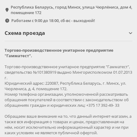
Республика Беларусь, город Минск, улица Чюрлёниса, дом 4,
помещение 172
Работаем с 9:00 до 18:00, сб-вс - выходной!
Схема проезда
Торгово-производственное унитарное предприятие
"Гамматест".
Торгово-производственное унитарное предприятие "Гамматест",
свидетельство №101380919 выдано Мингорисполкомом 01.07.2013
г.
Юридический адрес: 220087, Республика Беларусь, г. Минск, ул.
Чюрлениса, д. 4, помещение 172.
Номер телефона организации, уполномоченной рассматривать
обращения покупателей в соответствии с законодательством об
обращениях граждан и юридических лиц: +375 17 392-49- 33
Обращаем ваше внимание на то, что данный интернет-магазин, а
также вся информация о товарах и ценах, предоставленная на
нём, носит исключительно информационный характер и ни при
каких условиях не является публичной офертой.