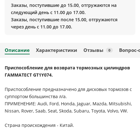
Заказы, поступившие до 15.00, отгружаются на
следующий день с 11.00 до 17.00.
Заказы, поступившие после 15.00, отгружаются
через день с 11.00 до 17.00.
Описание
Характеристики
Отзывы
Вопрос-
0
Приспособление для возврата тормозных цилиндров
ГАММАТЕСТ GT1Y074.
Приспособление предназначено для дисковых тормозов с
суппортом большинства л/а.
ПРИМЕНЕНИЕ: Audi, Ford, Honda, Jaguar, Mazda, Mitsubishi,
Nissan, Rover, Saab, Seat, Skoda, Subaru, Toyota, Volvo, VW.
Страна происхождения - Китай.