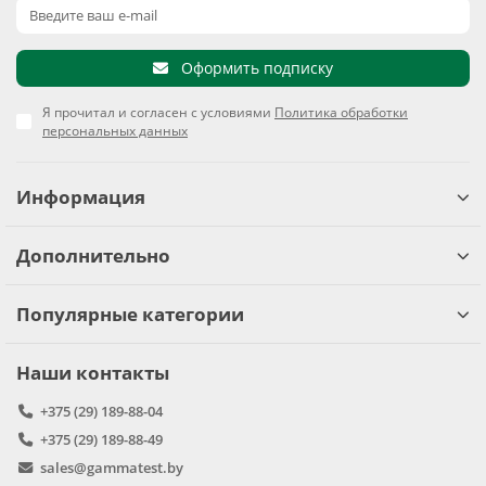
Оформить подписку
Я прочитал и согласен с условиями
Политика обработки
персональных данных
Информация
Дополнительно
Популярные категории
Наши контакты
+375 (29) 189-88-04
+375 (29) 189-88-49
sales@gammatest.by