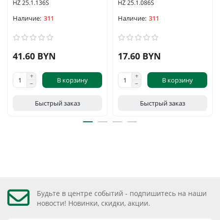
HZ 25.1.136S
HZ 25.1.086S
311
311
41.60 BYN
17.60 BYN
В корзину
В корзину
Быстрый заказ
Быстрый заказ
Будьте в центре событий - подпишитесь на наши
новости! Новинки, скидки, акции.