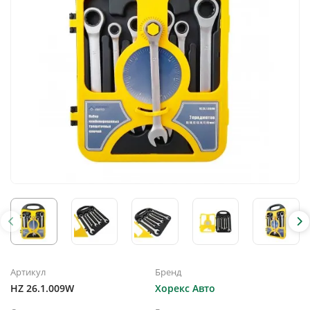
Артикул
Бренд
HZ 26.1.009W
Хорекс Авто