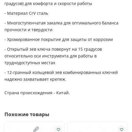
градусов) для комфорта и скорости работы
- Материал CrV сталь
- Многоступенчатая закалка для оптимального баланса
прочности и твердости
- Хромированное покрытие для защиты от коррозии
- Открытый зев ключа повернут на 15 градусов
относительно оси инструмента для работы в
труднодоступных местах
- 12-гранный кольцевой зев комбинированных ключей
надежно захватывает крепеж.
Страна происхождения - Китай.
Похожие товары