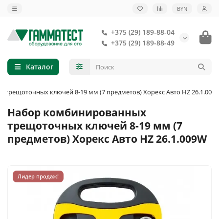
BYN
+375 (29) 189-88-04
+375 (29) 189-88-49
Каталог
трещоточных ключей 8-19 мм (7 предметов) Хорекс Авто HZ 26.1.009
Набор комбинированных
трещоточных ключей 8-19 мм (7
предметов) Хорекс Авто HZ 26.1.009W
Лидер продаж!