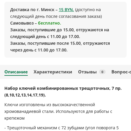
Доставка по г. Минск –
15 BYN.
(доступно на
следующий день после согласования заказа)
Самовывоз –
бесплатно.
Заказы, поступившие до 15.00, отгружаются на
следующий день с 11.00 до 17.00.
Заказы, поступившие после 15.00, отгружаются
через день с 11.00 до 17.00.
Описание
Характеристики
Отзывы
Вопрос-
0
Набор ключей комбинированных трещоточных, 7 пр.
(8,10,12,13,14,17,19).
Ключи изготовлены из высококачественной
хромованадиевой стали. Используются для работы с
крепежом
- Трещоточный механизм с 72 зубцами (угол поворота 5