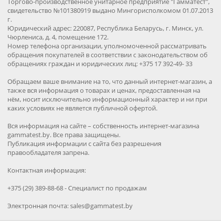
Торгово-производственное унитарное предприятие "Гамматест",
свидетельство №101380919 выдано Мингорисполкомом 01.07.2013
г.
Юридический адрес: 220087, Республика Беларусь, г. Минск, ул.
Чюрлениса, д. 4, помещение 172.
Номер телефона организации, уполномоченной рассматривать
обращения покупателей в соответствии с законодательством об
обращениях граждан и юридических лиц: +375 17 392-49- 33
Обращаем ваше внимание на то, что данный интернет-магазин, а
также вся информация о товарах и ценах, предоставленная на
нём, носит исключительно информационный характер и ни при
каких условиях не является публичной офертой.
Вся информация на сайте – собственность интернет-магазина
gammatest.by. Все права защищены.
Публикация информации с сайта без разрешения
правообладателя запрена.
Контактная информация:
+375 (29) 389-88-68 - Специалист по продажам
Электронная почта: sales@gammatest.by