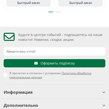
Быстрый заказ
Быстрый заказ
Будьте в центре событий - подпишитесь на наши
новости! Новинки, скидки, акции.
Оформить подписку
Я прочитал и согласен с условиями
Политика обработки
персональных данных
Информация
Дополнительно