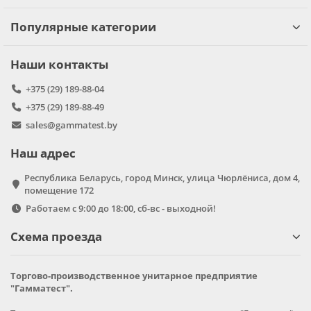
Популярные категории
Наши контакты
+375 (29) 189-88-04
+375 (29) 189-88-49
sales@gammatest.by
Наш адрес
Республика Беларусь, город Минск, улица Чюрлёниса, дом 4,
помещение 172
Работаем с 9:00 до 18:00, сб-вс - выходной!
Схема проезда
Торгово-производственное унитарное предприятие
"Гамматест".