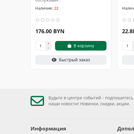
обслуживан..
22
176.00 BYN
22.8
В корзину
Быстрый заказ
Будьте в центре событий - подпишитесь
наши новости! Новинки, скидки, акции.
Информация
Допол