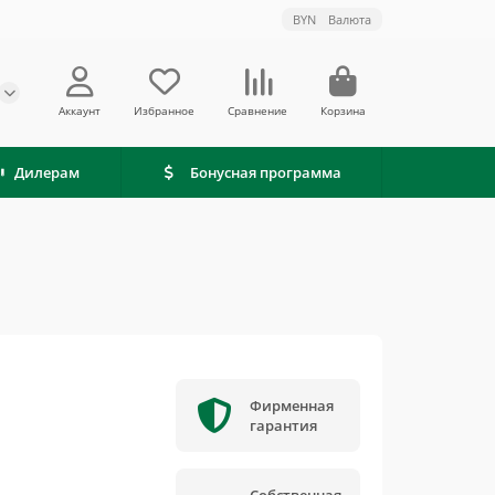
BYN
Валюта
Аккаунт
Избранное
Сравнение
Корзина
Дилерам
Бонусная программа
Фирменная
гарантия