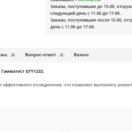
Заказы, поступившие до 15.00, отгруж
следующий день с 11.00 до 17.00.
Заказы, поступившие после 15.00, от
день с 11.00 до 17.00.
ывы
Вопрос-ответ
Важно
0
0
 Гамматест GTY1232.
и эффективного отсоединения, что позволяет выполнять ремон