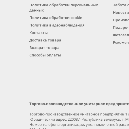
Политика обработки персональных
Забота 
данных
Новости
Политика обработки cookie
Произв
Политика видеонаблюдения
Подароч
Контакты
Фотогал
Доставка товара
Рекомен
Возврат товара
Способы оплаты
Торгово-производственное унитарное предприяти
Торгово-производственное унитарное предприятие "Га
Юридический адрес: 220087, Республика Беларусь, г. Ми
Номер телефона организации, уполномоченной рассма