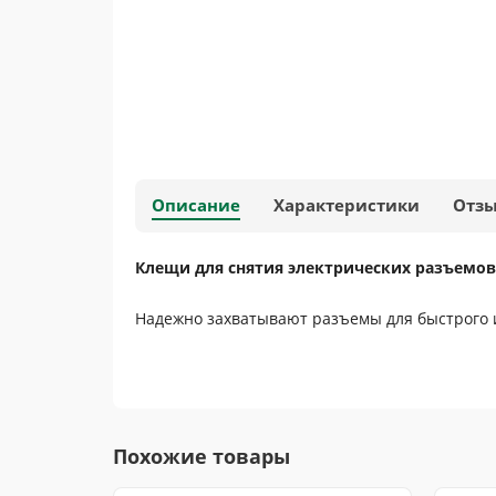
Описание
Характеристики
Отз
Клещи для снятия электрических разъемов
Надежно захватывают разъемы для быстрого 
Похожие товары