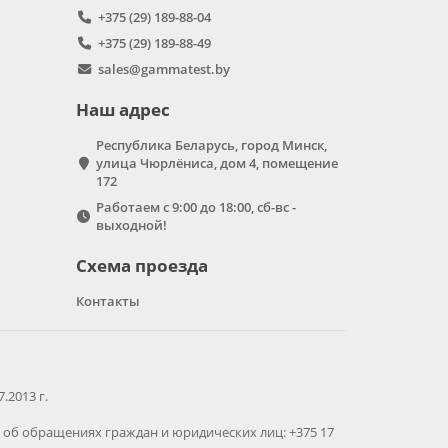
+375 (29) 189-88-04
+375 (29) 189-88-49
sales@gammatest.by
Наш адрес
Республика Беларусь, город Минск,
улица Чюрлёниса, дом 4, помещение
172
Работаем с 9:00 до 18:00, сб-вс -
выходной!
Схема проезда
Контакты
2013 г.
об обращениях граждан и юридических лиц: +375 17