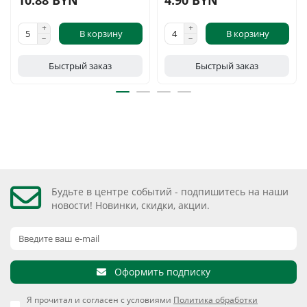
10.88 BYN
4.90 BYN
В корзину
В корзину
Быстрый заказ
Быстрый заказ
Будьте в центре событий - подпишитесь на наши
новости! Новинки, скидки, акции.
Оформить подписку
Я прочитал и согласен с условиями
Политика обработки