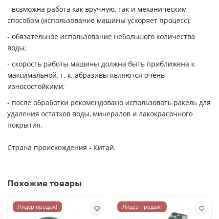
- возможна работа как вручную, так и механическим
способом (использование машины ускоряет процесс);
- обязательное использование небольшого количества
воды;
- скорость работы машины должна быть приближена к
максимальной, т. к. абразивы являются очень
износостойкими;
- после обработки рекомендовано использовать ракель для
удаления остатков воды, минералов и лакокрасочного
покрытия.
Страна происхождения - Китай.
Похожие товары
Лидер продаж!
Лидер продаж!