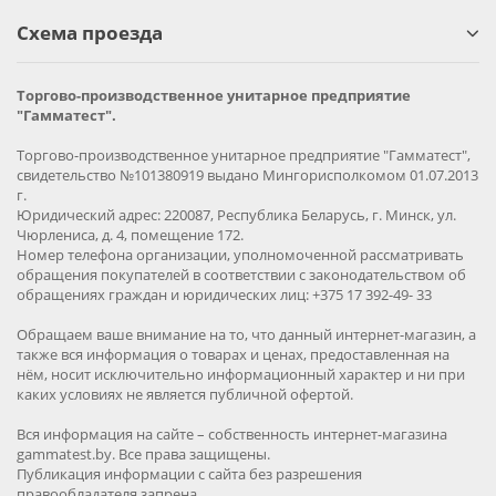
Схема проезда
Торгово-производственное унитарное предприятие
"Гамматест".
Торгово-производственное унитарное предприятие "Гамматест",
свидетельство №101380919 выдано Мингорисполкомом 01.07.2013
г.
Юридический адрес: 220087, Республика Беларусь, г. Минск, ул.
Чюрлениса, д. 4, помещение 172.
Номер телефона организации, уполномоченной рассматривать
обращения покупателей в соответствии с законодательством об
обращениях граждан и юридических лиц: +375 17 392-49- 33
Обращаем ваше внимание на то, что данный интернет-магазин, а
также вся информация о товарах и ценах, предоставленная на
нём, носит исключительно информационный характер и ни при
каких условиях не является публичной офертой.
Вся информация на сайте – собственность интернет-магазина
gammatest.by. Все права защищены.
Публикация информации с сайта без разрешения
правообладателя запрена.