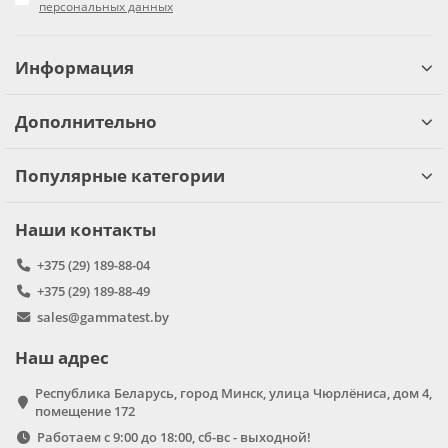
персональных данных
Информация
Дополнительно
Популярные категории
Наши контакты
+375 (29) 189-88-04
+375 (29) 189-88-49
sales@gammatest.by
Наш адрес
Республика Беларусь, город Минск, улица Чюрлёниса, дом 4,
помещение 172
Работаем с 9:00 до 18:00, сб-вс - выходной!