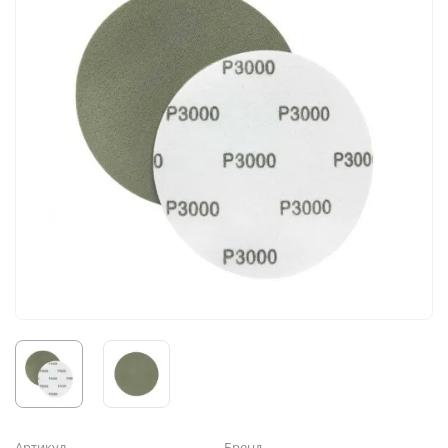
Артикул
Бренд