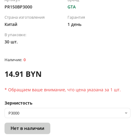
PR150BP3000
GTA
Страна изготовления
Гарантия
Китай
1 день
В упаковке:
30 шт.
0
14.91 BYN
* Обращаем ваше внимание, что цена указана за 1 шт.
Зернистость
Нет в наличии