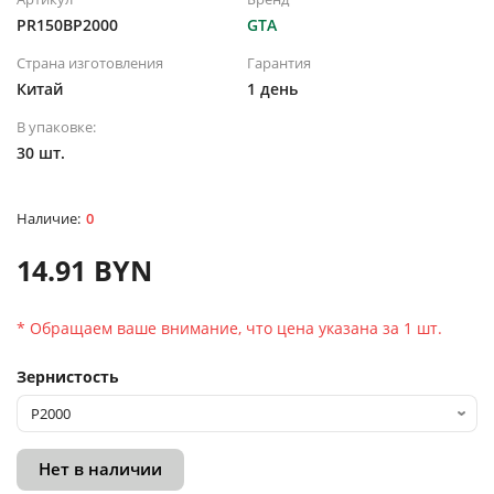
PR150BP2000
GTA
Страна изготовления
Гарантия
Китай
1 день
В упаковке:
30 шт.
0
14.91 BYN
* Обращаем ваше внимание, что цена указана за 1 шт.
Зернистость
Нет в наличии