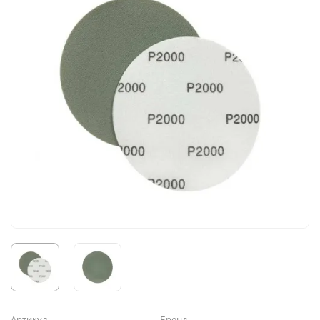
Артикул
Бренд