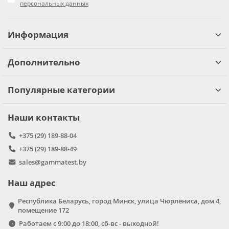
персональных данных
Информация
Дополнительно
Популярные категории
Наши контакты
+375 (29) 189-88-04
+375 (29) 189-88-49
sales@gammatest.by
Наш адрес
Республика Беларусь, город Минск, улица Чюрлёниса, дом 4,
помещение 172
Работаем с 9:00 до 18:00, сб-вс - выходной!