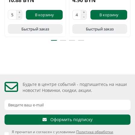
10.88 BYN
4.90 BYN
В корзину
В корзину
Быстрый заказ
Быстрый заказ
Будьте в центре событий - подпишитесь на наши
новости! Новинки, скидки, акции.
Оформить подписку
Я прочитал и согласен с условиями
Политика обработки