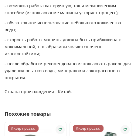
- возможна работа как вручную, так и механическим
способом (использование машины ускоряет процесс);
- обязательное использование небольшого количества
воды;
- скорость работы машины должна быть приближена к
максимальной, т. к. абразивы являются очень
износостойкими;
- после обработки рекомендовано использовать ракель для
удаления остатков воды, минералов и лакокрасочного
покрытия.
Страна происхождения - Китай.
Похожие товары
Лидер продаж!
Лидер продаж!