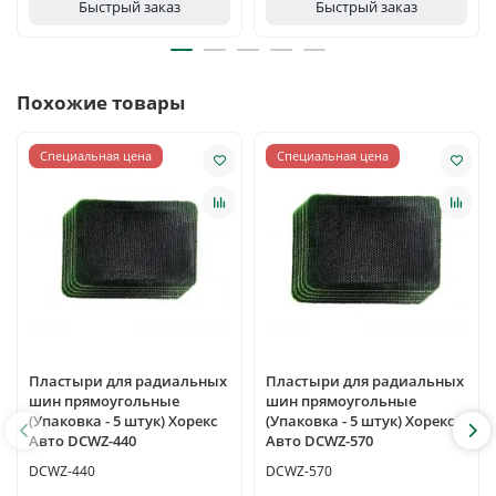
Быстрый заказ
Быстрый заказ
Похожие товары
Специальная цена
Специальная цена
Пластыри для радиальных
Пластыри для радиальных
шин прямоугольные
шин прямоугольные
(Упаковка - 5 штук) Хорекс
(Упаковка - 5 штук) Хорекс
Авто DCWZ-440
Авто DCWZ-570
DCWZ-440
DCWZ-570