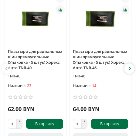
Пластыри для радиальных
Пластыри для радиальных
шин прямоугольные
шин прямоугольные
(Упаковка - 5 штук) Хорекс
(Упаковка - 5 штук) Хорекс
Авто TNR-40
Авто TNR-46
TNR-40
TNR-46
23
14
62.00 BYN
64.00 BYN
В корзину
В корзину