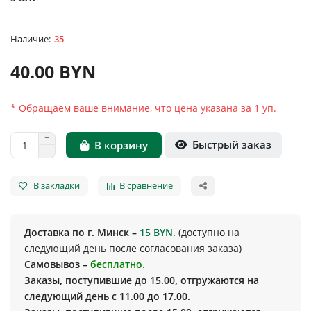
35
40.00 BYN
* Обращаем ваше внимание, что цена указана за 1 уп.
Быстрый заказ
В корзину
В закладки
В сравнение
Доставка по г. Минск –
15 BYN.
(доступно на
следующий день после согласования заказа)
Самовывоз –
бесплатно.
Заказы, поступившие до 15.00, отгружаются на
следующий день с 11.00 до 17.00.