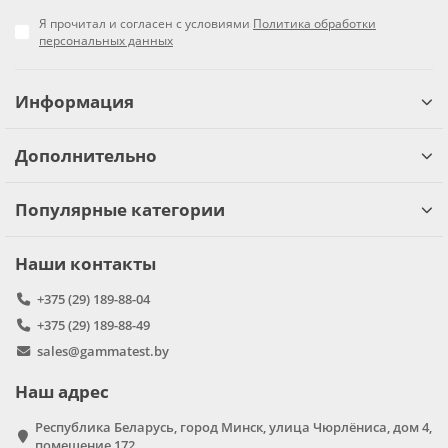
Я прочитал и согласен с условиями
Политика обработки
персональных данных
Информация
Дополнительно
Популярные категории
Наши контакты
+375 (29) 189-88-04
+375 (29) 189-88-49
sales@gammatest.by
Наш адрес
Республика Беларусь, город Минск, улица Чюрлёниса, дом 4,
помещение 172