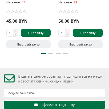
45
27
45.00 BYN
50.00 BYN
В корзину
В корзину
Быстрый заказ
Быстрый заказ
Будьте в центре событий - подпишитесь на наши
новости! Новинки, скидки, акции.
Оформить подписку