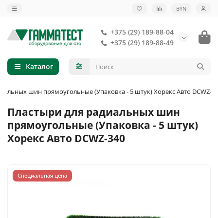
BYN
+375 (29) 189-88-04
+375 (29) 189-88-49
Каталог
диальных шин прямоугольные (Упаковка - 5 штук) Хорекс Авто DCWZ-3
Пластыри для радиальных шин
прямоугольные (Упаковка - 5 штук)
Хорекс Авто DCWZ-340
Специальная цена