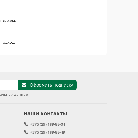
 выезда.
подход.
Оформить подписку
нальных данных
Наши контакты
+375 (29) 189-88-04
+375 (29) 189-88-49