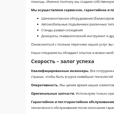
помощь. Именно поэтому мы создали собственную 
Мы осуществляем сервисное, гарантийное и п
Шиномонтажное оборудование (балансиров
Автомобильные подъёмники различных тип
Стенды развал-схождения
Домкраты, пневматический инструмент и дру
Ознакомиться с полным перечнем наших услуг вы 
Наши специалисты обладают опытом и всеми необ
Скорость – залог успеха
Квалифицированные инженеры.
Все сотрудники
странах, чтобы быть в курсе новейших технологий 
Оперативность.
Мы ценим время наших клиентов, 
Оригинальные запчасти.
Используем только ори
Гарантийное и постгарантийное обслуживание
технического обслуживания после окончания гара