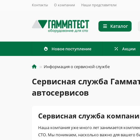
Контакты
О компании
Наши представители
Каталог
Новое поступление
Акции
Информация о сервисной службе
Сервисная служба Гамма
автосервисов
Сервисная служба компани
Наша компания уже много лет занимается компле
СТО. Мы понимаем, насколько важно для вашего би