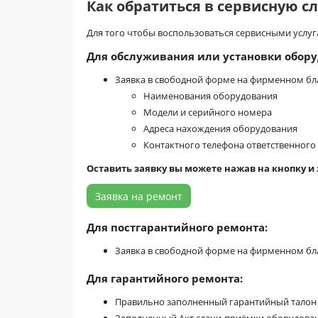
Как обратиться в сервисную с
Для того чтобы воспользоваться сервисными услу
Для обслуживания или установки обору
Заявка в свободной форме на фирменном бла
Наименования оборудования
Модели и серийного номера
Адреса нахождения оборудования
Контактного телефона ответственного
Оставить заявку вы можете нажав на кнопку и
Заявка на ремонт
Для постгарантийного ремонта:
Заявка в свободной форме на фирменном бла
Для гарантийного ремонта:
Правильно заполненный гарантийный талон 