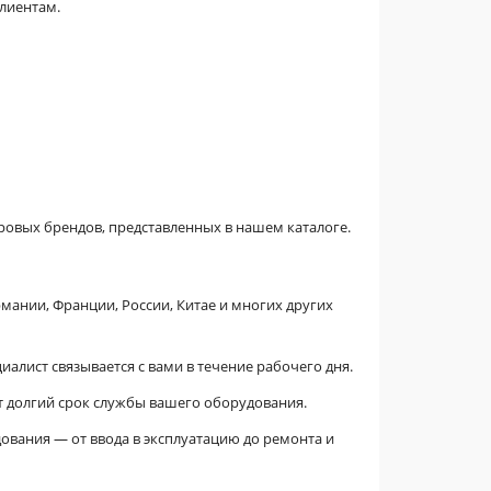
лиентам.
вых брендов, представленных в нашем каталоге.
мании, Франции, России, Китае и многих других
алист связывается с вами в течение рабочего дня.
 долгий срок службы вашего оборудования.
ования — от ввода в эксплуатацию до ремонта и