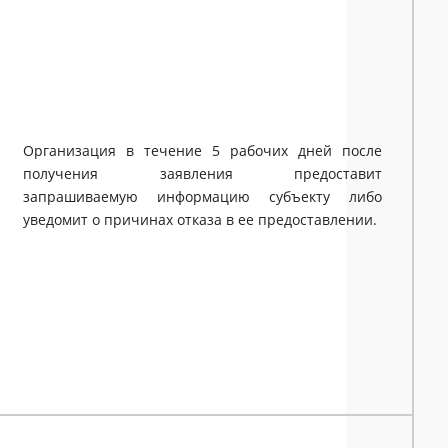
Организация в течение 5 рабочих дней после
получения заявления предоставит
запрашиваемую информацию субъекту либо
уведомит о причинах отказа в ее предоставлении.