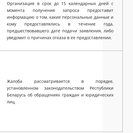
Организация в срок до 15 календарных дней с
момента получения запроса предоставит
информацию о том, какие персональные данные и
кому предоставлялись в течение года,
предшествовавшего дате подачи заявления, либо
уведомит о причинах отказа в ее предоставлении.
Жалоба рассматривается в порядке,
установленном законодательством Республики
Беларусь об обращениях граждан и юридических
лиц.