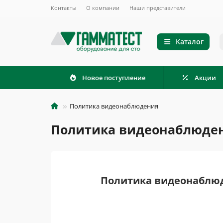
Контакты
О компании
Наши представители
Каталог
Новое поступление
Акции
Политика видеонаблюдения
Политика видеонаблюден
Политика видеонаблюд