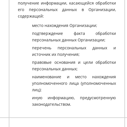
получение информации, касающейся обработки
его персональных данных в Организации,
содержащей:
место нахождения Организации;
подтверждение факта обработки
персональных данных Организации;
перечень персональных данных и
источник их получения;
правовые основания и цели обработки
персональных данных;
наименование и место нахождения
уполномоченного лица (уполномоченных
лиц);
иную информацию, предусмотренную
законодательством.