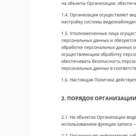
на объекты Организации, обеспеч
1.4. Организация осуществляет 
настройку системы видеонаблюде
1.5. Уполномоченные лица осущес
персональных данных и обязуются
обработке персональных данных о
осуществляющим обработку персон
обеспечивать безопасность персо
персональных данных в соответств
1.6. Настоящая Политика действуе
2. ПОРЯДОК ОРГАНИЗАЦИ
2.1. На объектах Организации ви
использованием функции записи –
2.2. Организация информирует с