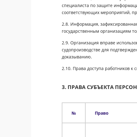
специалиста по защите информаци
соответствующих мероприятий, пр
2.8. Информация, зафиксированна
государственным организациям то
2.9. Организация вправе использо
судопроизводстве для подтвержден
доказыванию.
2.10. Права доступа работников к
3. ПРАВА СУБЪЕКТА ПЕРС
№
Право