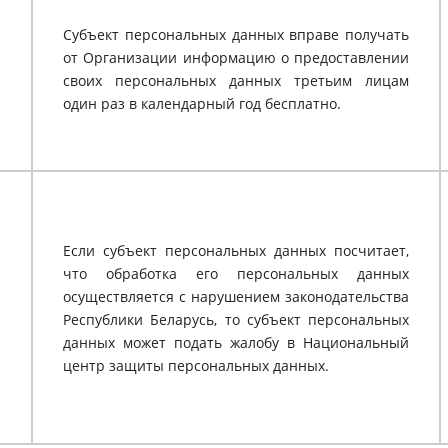
Субъект персональных данных вправе получать
от Организации информацию о предоставлении
своих персональных данных третьим лицам
один раз в календарный год бесплатно.
Если субъект персональных данных посчитает,
что обработка его персональных данных
осуществляется с нарушением законодательства
Республики Беларусь, то субъект персональных
данных может подать жалобу в Национальный
центр защиты персональных данных.