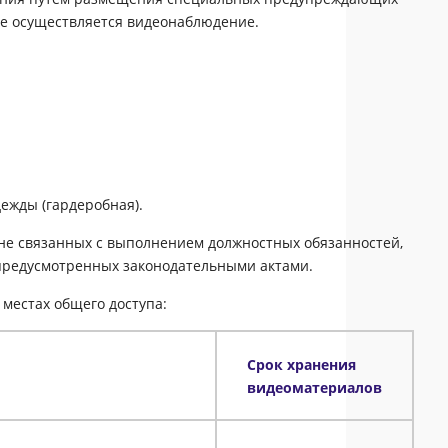
де осуществляется видеонаблюдение.
ежды (гардеробная).
 не связанных с выполнением должностных обязанностей,
 предусмотренных законодательными актами.
местах общего доступа:
Срок хранения
видеоматериалов