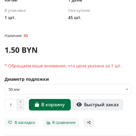
В упаковке:
Уже купили
1 шт.
45 шт.
60
1.50 BYN
* Обращаем ваше внимание, что цена указана за 1 шт.
Диаметр подложки
Быстрый заказ
В корзину
В закладки
В сравнение