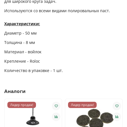
для широкого круга задач.
Используются со всеми видами полировальных паст.
Характеристики:
Диаметр - 50 мм
Толщина - 8 мм
Материал - войлок
Крепление - Roloc
Количество в упаковке - 1 шт.
Аналоги
Лидер продаж!
Лидер продаж!