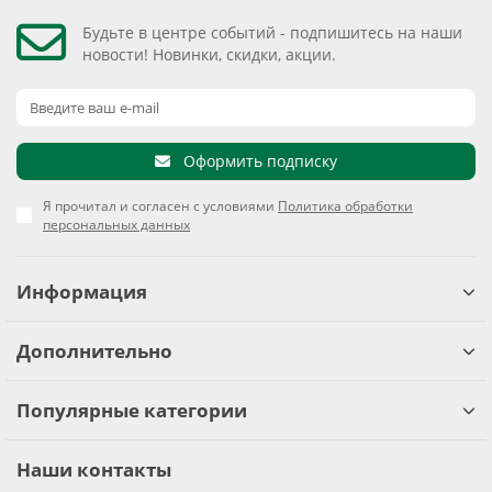
Будьте в центре событий - подпишитесь на наши
новости! Новинки, скидки, акции.
Оформить подписку
Я прочитал и согласен с условиями
Политика обработки
персональных данных
Информация
Дополнительно
Популярные категории
Наши контакты