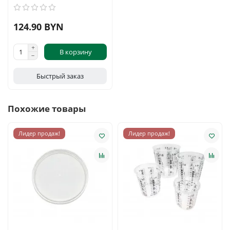
124.90 BYN
В корзину
Быстрый заказ
Похожие товары
Лидер продаж!
Лидер продаж!