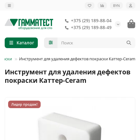
BYN
+375 (29) 189-88-04
+375 (29) 189-88-49
Каталог
краски
Инструмент для удаления дефектов покраски Каттер-Ceram
Инструмент для удаления дефектов
покраски Каттер-Ceram
Лидер продаж!