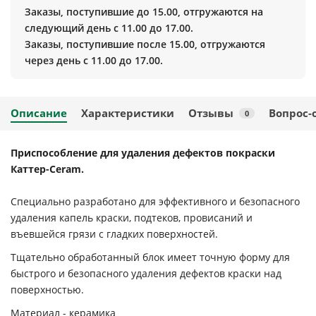
Заказы, поступившие до 15.00, отгружаются на
следующий день с 11.00 до 17.00.
Заказы, поступившие после 15.00, отгружаются
через день с 11.00 до 17.00.
Описание
Характеристики
Отзывы
Вопрос-
0
Приспособление для удаления дефектов покраски
Каттер-Ceram.
Специально разработано для эффективного и безопасного
удаления капель краски, подтеков, провисаний и
въевшейся грязи с гладких поверхностей.
Тщательно обработанный блок имеет точную форму для
быстрого и безопасного удаления дефектов краски над
поверхностью.
Материал - керамика