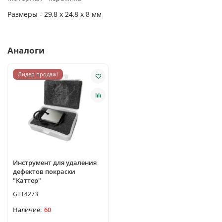
Размеры - 29,8 x 24,8 x 8 мм
Аналоги
Лидер продаж!
Инструмент для удаления
дефектов покраски
"Каттер"
GTT4273
60