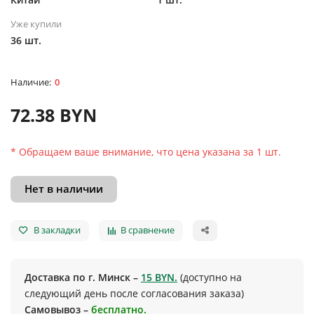
Уже купили
36 шт.
0
72.38 BYN
* Обращаем ваше внимание, что цена указана за 1 шт.
Нет в наличии
В закладки
В сравнение
Доставка по г. Минск –
15 BYN.
(доступно на
следующий день после согласования заказа)
Самовывоз –
бесплатно.