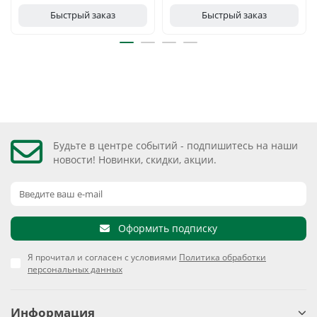
Быстрый заказ
Быстрый заказ
Будьте в центре событий - подпишитесь на наши
новости! Новинки, скидки, акции.
Оформить подписку
Я прочитал и согласен с условиями
Политика обработки
персональных данных
Информация