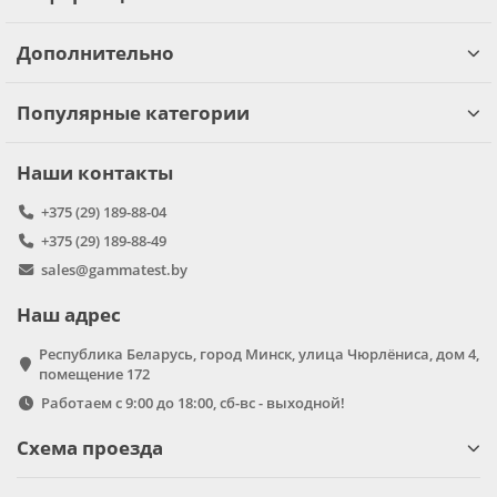
Дополнительно
Популярные категории
Наши контакты
+375 (29) 189-88-04
+375 (29) 189-88-49
sales@gammatest.by
Наш адрес
Республика Беларусь, город Минск, улица Чюрлёниса, дом 4,
помещение 172
Работаем с 9:00 до 18:00, сб-вс - выходной!
Схема проезда