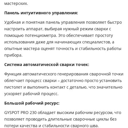
мастерских.
Панель интуитивного управления:
Удобная и понятная панель управления позволяет быстро
настроить аппарат, выбирая нужный режим сварки с
помощью потенциометра. Это обеспечивает простоту
использования даже для начинающих специалистов, а
опытные мастера оценят точность и стабильность работы
прибора.
Система автоматической сварки точек:
Функция автоматического генерирования сварочной точки
облегчает процесс сварки – достаточно просто установить
пистолет и выполнить контакт с деталью, что значительно
ускоряет рабочий процесс.
Большой рабочий ресурс:
GYSPOT PRO 230 обладает высоким рабочим ресурсом, что
позволяет проводить длительные сварочные циклы без
потери качества и стабильности сварного шва.