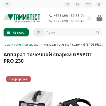
BYN
+375 (29) 189-88-04
+375 (29) 189-88-49
Каталог
оттеры и точечная сварка
Аппарат точечной сварки GYSPOT PRO 23
Аппарат точечной сварки GYSPOT
PRO 230
Лидер продаж!