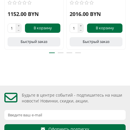
1152.00 BYN
2016.00 BYN
В корзину
В корзину
Быстрый заказ
Быстрый заказ
Будьте в центре событий - подпишитесь на наши
новости! Новинки, скидки, акции.
Оформить подписку