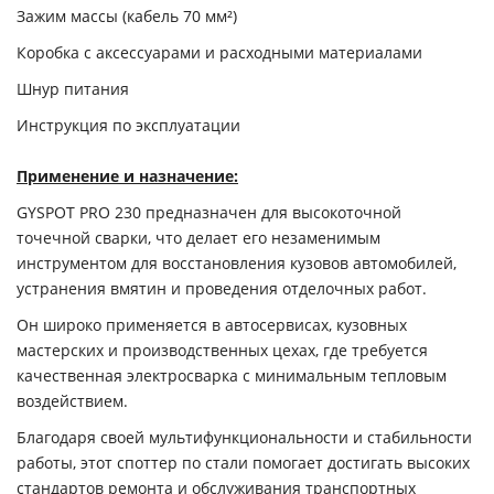
Зажим массы (кабель 70 мм²)
Коробка с аксессуарами и расходными материалами
Шнур питания
Инструкция по эксплуатации
Применение и назначение:
GYSPOT PRO 230 предназначен для высокоточной
точечной сварки, что делает его незаменимым
инструментом для восстановления кузовов автомобилей,
устранения вмятин и проведения отделочных работ.
Он широко применяется в автосервисах, кузовных
мастерских и производственных цехах, где требуется
качественная электросварка с минимальным тепловым
воздействием.
Благодаря своей мультифункциональности и стабильности
работы, этот споттер по стали помогает достигать высоких
стандартов ремонта и обслуживания транспортных