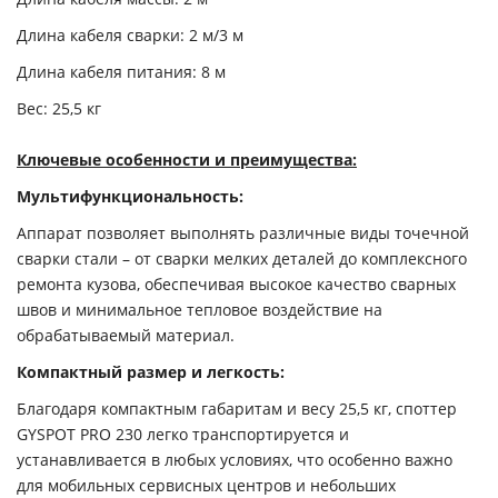
Длина кабеля сварки:
2 м/3 м
Длина кабеля питания:
8 м
Вес:
25,5 кг
Ключевые особенности и преимущества:
Мультифункциональность:
Аппарат позволяет выполнять различные виды точечной
сварки стали – от сварки мелких деталей до комплексного
ремонта кузова, обеспечивая высокое качество сварных
швов и минимальное тепловое воздействие на
обрабатываемый материал.
Компактный размер и легкость:
Благодаря компактным габаритам и весу 25,5 кг, споттер
GYSPOT PRO 230 легко транспортируется и
устанавливается в любых условиях, что особенно важно
для мобильных сервисных центров и небольших