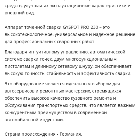
средств, улучшая их эксплуатационные характеристики и
внешний вид.
Аппарат точечной сварки GYSPOT PRO 230 – это
высокотехнологичное, универсальное и надежное решение
для профессиональных сварочных работ.
Благодаря интуитивному управлению, автоматической
системе сварки точек, двум многофункциональным
пистолетам и длинному сетевому шнуру, он обеспечивает
высокую точность, стабильность и эффективность сварки.
Это оборудование является идеальным выбором для
автосервисов и ремонтных мастерских, стремящихся
обеспечить высокое качество кузовного ремонта и
обслуживания транспортных средств, что является важным
конкурентным преимуществом в современной
автомобильной индустрии.
Страна происхождения - Германия.