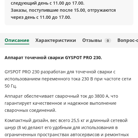
следующий день с 11.00 до 17.00.
Заказы, поступившие после 15.00, отгружаются
через день с 11.00 до 17.00.
Описание
Характеристики
Отзывы
Вопрос-
0
Аппарат точечной сварки GYSPOT PRO 230.
GYSPOT PRO 230 разработан для точечной сварки с
использованием переменного тока 230 В при частоте сети
50 Гц.
Аппарат обеспечивает сварочный ток до 3800 A, что
гарантирует качественное и надежное выполнение
сварочных соединений.
Компактный дизайн, вес всего 25,5 кг и длинный сетевой
шнур (8 м) делают его удобным для использования в
ограниченных пространствах автосервисов и ремонтных