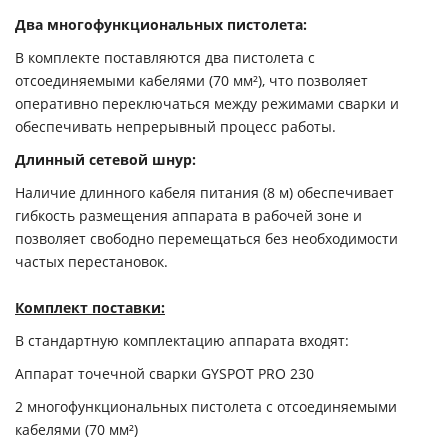
Два многофункциональных пистолета:
В комплекте поставляются два пистолета с
отсоединяемыми кабелями (70 мм²), что позволяет
оперативно переключаться между режимами сварки и
обеспечивать непрерывный процесс работы.
Длинный сетевой шнур:
Наличие длинного кабеля питания (8 м) обеспечивает
гибкость размещения аппарата в рабочей зоне и
позволяет свободно перемещаться без необходимости
частых перестановок.
Комплект поставки:
В стандартную комплектацию аппарата входят:
Аппарат точечной сварки GYSPOT PRO 230
2 многофункциональных пистолета с отсоединяемыми
кабелями (70 мм²)