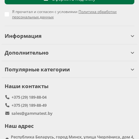
Я прочитал и согласен с условиями
Политика обработки
персональных данных
Информация
Дополнительно
Популярные категории
Наши контакты
+375 (29) 189-88-04
+375 (29) 189-88-49
sales@gammatest.by
Наш адрес
Республика Беларусь, город Минск, улица Чюрлёниса, дом 4,