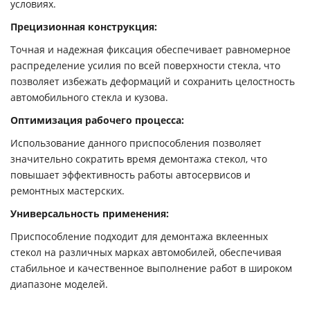
условиях.
Прецизионная конструкция:
Точная и надежная фиксация обеспечивает равномерное
распределение усилия по всей поверхности стекла, что
позволяет избежать деформаций и сохранить целостность
автомобильного стекла и кузова.
Оптимизация рабочего процесса:
Использование данного приспособления позволяет
значительно сократить время демонтажа стекол, что
повышает эффективность работы автосервисов и
ремонтных мастерских.
Универсальность применения:
Приспособление подходит для демонтажа вклеенных
стекол на различных марках автомобилей, обеспечивая
стабильное и качественное выполнение работ в широком
диапазоне моделей.