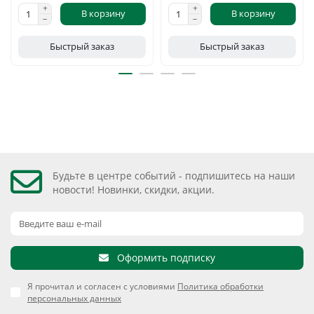
В корзину
В корзину
Быстрый заказ
Быстрый заказ
Будьте в центре событий - подпишитесь на наши
новости! Новинки, скидки, акции.
Оформить подписку
Я прочитал и согласен с условиями
Политика обработки
персональных данных