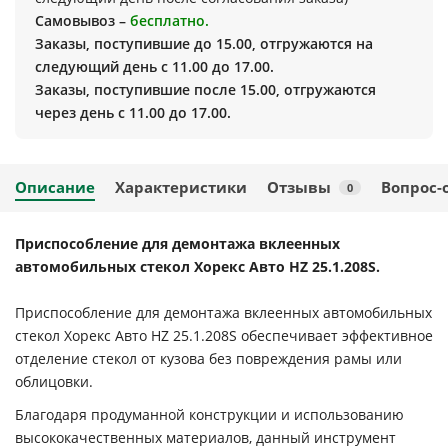
Самовывоз –
бесплатно.
Заказы, поступившие до 15.00, отгружаются на
следующий день с 11.00 до 17.00.
Заказы, поступившие после 15.00, отгружаются
через день с 11.00 до 17.00.
Описание
Характеристики
Отзывы
Вопрос-
0
Приспособление для демонтажа вклеенных
автомобильных стекол Хорекс Авто HZ 25.1.208S.
Приспособление для демонтажа вклеенных автомобильных
стекол Хорекс Авто HZ 25.1.208S обеспечивает эффективное
отделение стекол от кузова без повреждения рамы или
облицовки.
Благодаря продуманной конструкции и использованию
высококачественных материалов, данный инструмент