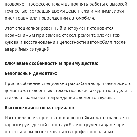
позволяет профессионалам выполнять работы с высокой
точностью, сокращая время демонтажа и минимизируя
риск травм или повреждений автомобиля.
Этот специализированный инструмент становится
незаменимым при замене стекол, ремонте элементов
кузова и восстановлении целостности автомобиля после
аварийных ситуаций.
Ключевые особенности и преимущества:
Безопасный демонтаж:
Приспособление специально разработано для безопасного
демонтажа вклеенных стекол, позволяя аккуратно отделить
стекло от рамы без повреждения элементов кузова.
Высокое качество материалов:
Изготовлено из прочных и износостойких материалов, что
гарантирует долгий срок службы инструмента даже при
интенсивном использовании в профессиональных