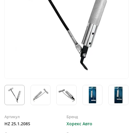
Артикул
Бренд
HZ 25.1.208S
Хорекс Авто