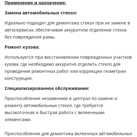
Применение и назначение:
Замена автомобильных стекол:
Идеально подходит для демонтажа стекол при их замене в
автосервисах, обеспечивая аккуратное отделение стекла
без повреждения рамы.
Ремонт кузова:
Используется при восстановлении поврежденных участков
кузова, где необходимо аккуратно отделить стекло для
проведения ремонтных работ или коррекции геометрии
конструкции.
Специализированное обслуживание:
Приспособление незаменимо в центрах по замене и
ремонту автомобильных стекол, где требуется
высокоточная и быстрая работа с вклеенными
элементами.
Приспособление для демонтажа вклеенных автомобильных