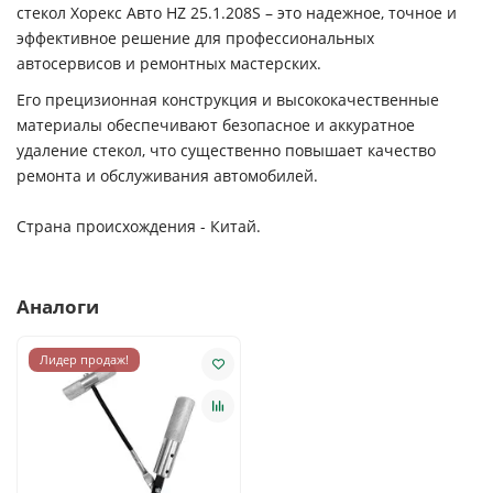
стекол Хорекс Авто HZ 25.1.208S – это надежное, точное и
эффективное решение для профессиональных
автосервисов и ремонтных мастерских.
Его прецизионная конструкция и высококачественные
материалы обеспечивают безопасное и аккуратное
удаление стекол, что существенно повышает качество
ремонта и обслуживания автомобилей.
С
трана происхождения - Китай.
Аналоги
Лидер продаж!