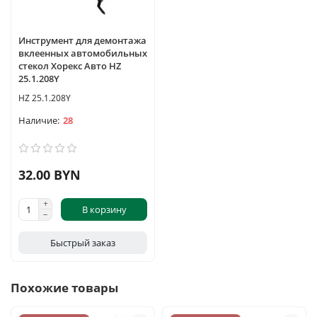
Инструмент для демонтажа
вклеенных автомобильных
стекол Хорекс Авто HZ
25.1.208Y
HZ 25.1.208Y
28
32.00 BYN
В корзину
Быстрый заказ
Похожие товары