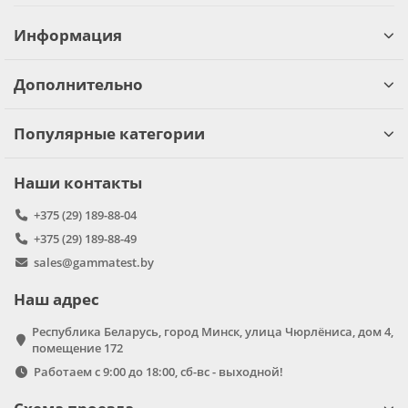
Информация
Дополнительно
Популярные категории
Наши контакты
+375 (29) 189-88-04
+375 (29) 189-88-49
sales@gammatest.by
Наш адрес
Республика Беларусь, город Минск, улица Чюрлёниса, дом 4,
помещение 172
Работаем с 9:00 до 18:00, сб-вс - выходной!