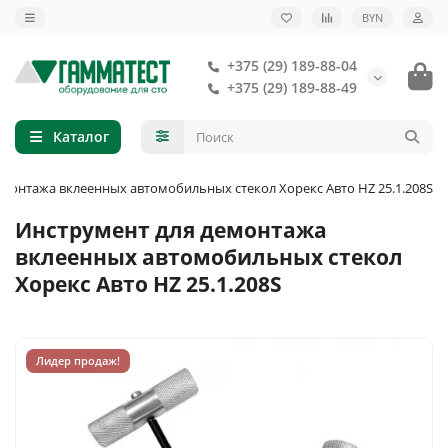
BYN
+375 (29) 189-88-04
+375 (29) 189-88-49
Каталог
монтажа вклеенных автомобильных стекол Хорекс Авто HZ 25.1.208S
Инструмент для демонтажа
вклеенных автомобильных стекол
Хорекс Авто HZ 25.1.208S
Лидер продаж!