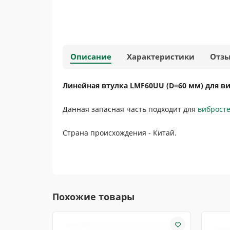
Описание
Характеристики
Отз
Линейная втулка LMF60UU (D=60 мм) для ви
Данная запасная часть подходит для
вибросте
Страна происхождения - Китай.
Похожие товары