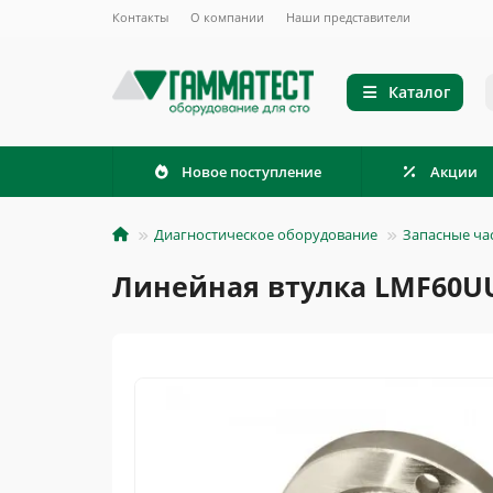
Контакты
О компании
Наши представители
Каталог
Новое поступление
Акции
Диагностическое оборудование
Запасные ча
Линейная втулка LMF60UU 