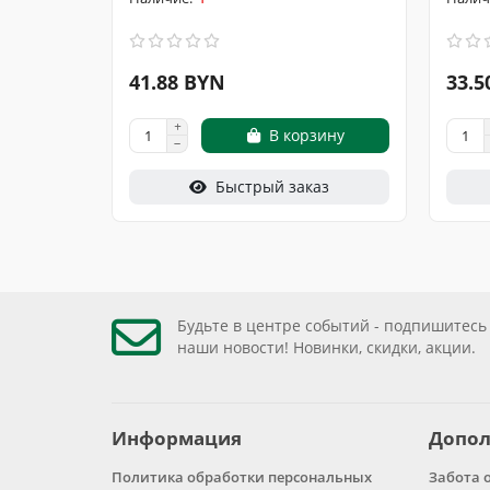
41.88 BYN
33.5
В корзину
Быстрый заказ
Будьте в центре событий - подпишитесь
наши новости! Новинки, скидки, акции.
Информация
Допол
Политика обработки персональных
Забота 