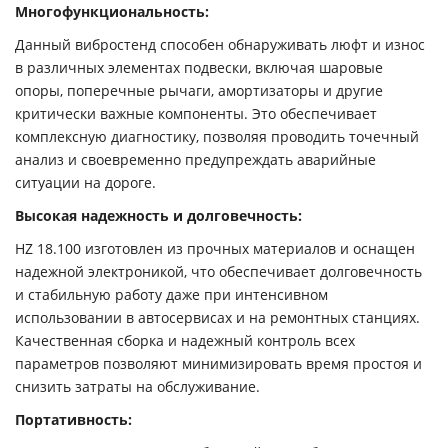
Многофункциональность:
Данный вибростенд способен обнаруживать люфт и износ
в различных элементах подвески, включая шаровые
опоры, поперечные рычаги, амортизаторы и другие
критически важные компоненты. Это обеспечивает
комплексную диагностику, позволяя проводить точечный
анализ и своевременно предупреждать аварийные
ситуации на дороге.
Высокая надежность и долговечность:
HZ 18.100 изготовлен из прочных материалов и оснащен
надежной электроникой, что обеспечивает долговечность
и стабильную работу даже при интенсивном
использовании в автосервисах и на ремонтных станциях.
Качественная сборка и надежный контроль всех
параметров позволяют минимизировать время простоя и
снизить затраты на обслуживание.
Портативность: