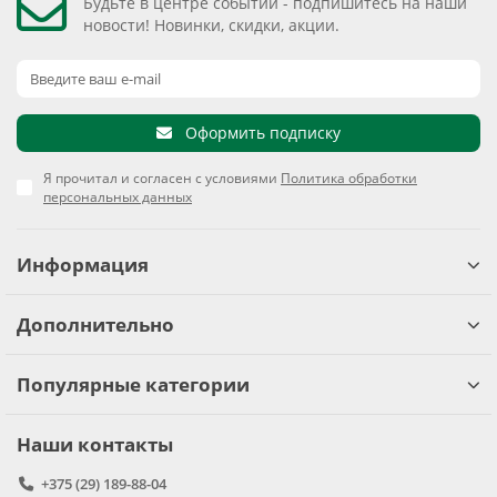
Будьте в центре событий - подпишитесь на наши
новости! Новинки, скидки, акции.
Оформить подписку
Я прочитал и согласен с условиями
Политика обработки
персональных данных
Информация
Дополнительно
Популярные категории
Наши контакты
+375 (29) 189-88-04