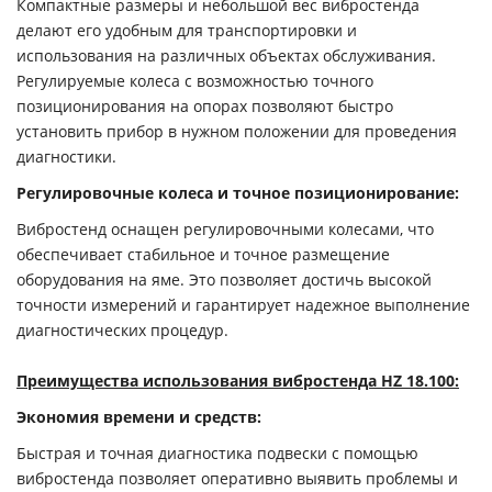
Компактные размеры и небольшой вес вибростенда
делают его удобным для транспортировки и
использования на различных объектах обслуживания.
Регулируемые колеса с возможностью точного
позиционирования на опорах позволяют быстро
установить прибор в нужном положении для проведения
диагностики.
Регулировочные колеса и точное позиционирование:
Вибростенд оснащен регулировочными колесами, что
обеспечивает стабильное и точное размещение
оборудования на яме. Это позволяет достичь высокой
точности измерений и гарантирует надежное выполнение
диагностических процедур.
Преимущества использования вибростенда HZ 18.100:
Экономия времени и средств:
Быстрая и точная диагностика подвески с помощью
вибростенда позволяет оперативно выявить проблемы и