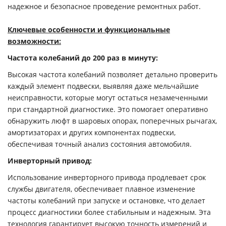
надежное и безопасное проведение ремонтных работ.
Ключевые особенности и функциональные
возможности:
Частота колебаний до 200 раз в минуту:
Высокая частота колебаний позволяет детально проверить
каждый элемент подвески, выявляя даже мельчайшие
неисправности, которые могут остаться незамеченными
при стандартной диагностике. Это помогает оперативно
обнаружить люфт в шаровых опорах, поперечных рычагах,
амортизаторах и других компонентах подвески,
обеспечивая точный анализ состояния автомобиля.
Инверторный привод:
Использование инверторного привода продлевает срок
службы двигателя, обеспечивает плавное изменение
частоты колебаний при запуске и остановке, что делает
процесс диагностики более стабильным и надежным. Эта
технология гарантирует высокую точность измерений и