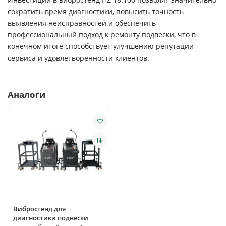
сократить время диагностики, повысить точность
выявления неисправностей и обеспечить
профессиональный подход к ремонту подвески, что в
конечном итоге способствует улучшению репутации
сервиса и удовлетворенности клиентов.
Аналоги
Вибростенд для
диагностики подвески