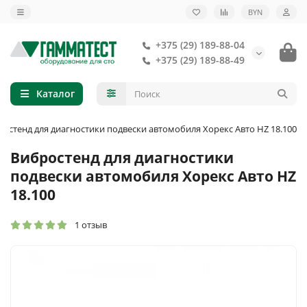
BYN
+375 (29) 189-88-04
+375 (29) 189-88-49
Каталог
ростенд для диагностики подвески автомобиля Хорекс Авто HZ 18.100
Вибростенд для диагностики
подвески автомобиля Хорекс Авто HZ
18.100
1 отзыв