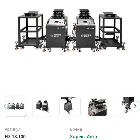
Артикул
Бренд
HZ 18.100
Хорекс Авто