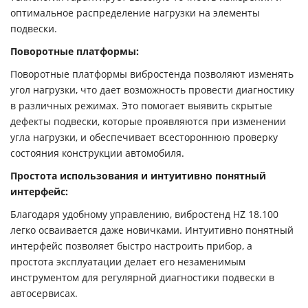
оптимальное распределение нагрузки на элементы
подвески.
Поворотные платформы:
Поворотные платформы вибростенда позволяют изменять
угол нагрузки, что дает возможность провести диагностику
в различных режимах. Это помогает выявить скрытые
дефекты подвески, которые проявляются при изменении
угла нагрузки, и обеспечивает всестороннюю проверку
состояния конструкции автомобиля.
Простота использования и интуитивно понятный
интерфейс:
Благодаря удобному управлению, вибростенд HZ 18.100
легко осваивается даже новичками. Интуитивно понятный
интерфейс позволяет быстро настроить прибор, а
простота эксплуатации делает его незаменимым
инструментом для регулярной диагностики подвески в
автосервисах.