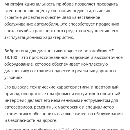
Многофункциональность прибора позволяет проводить
всестороннюю оценку состояния подвески, выявляя
скрытые дефекты и обеспечивая качественное
обслуживание автомобиля. Это способствует продлению
срока службы транспортного средства и улучшению его
эксплуатационных характеристик.
Вибростенд для диагностики подвески автомобиля HZ
18.100 – это профессиональное, надежное и высокоточное
оборудование, которое обеспечивает комплексную
диагностику состояния подвески в реальных дорожных
условиях.
Его высокие технические характеристики, инверторный
привод, поворотные платформы и интуитивно понятный
интерфейс делают его незаменимым инструментом для
автосервисов, ремонтных мастерских и специалистов,
стремящихся обеспечить высокое качество обслуживания
и безопасность на дороге.
Инвестиции в вибростенд HZ 18.100 позволят значительно