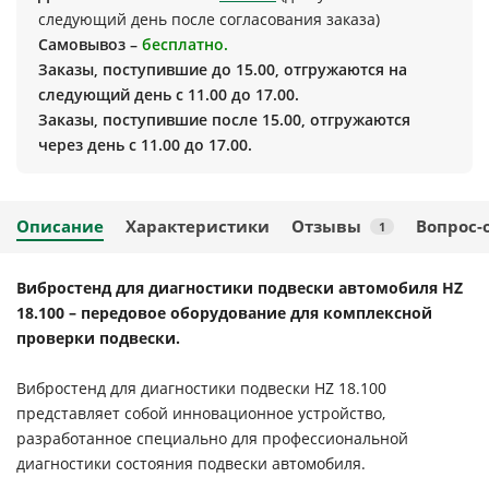
следующий день после согласования заказа)
Самовывоз –
бесплатно.
Заказы, поступившие до 15.00, отгружаются на
следующий день с 11.00 до 17.00.
Заказы, поступившие после 15.00, отгружаются
через день с 11.00 до 17.00.
Описание
Характеристики
Отзывы
Вопрос-
1
Вибростенд для диагностики подвески автомобиля HZ
18.100 – передовое оборудование для комплексной
проверки подвески.
Вибростенд для диагностики подвески HZ 18.100
представляет собой инновационное устройство,
разработанное специально для профессиональной
диагностики состояния подвески автомобиля.