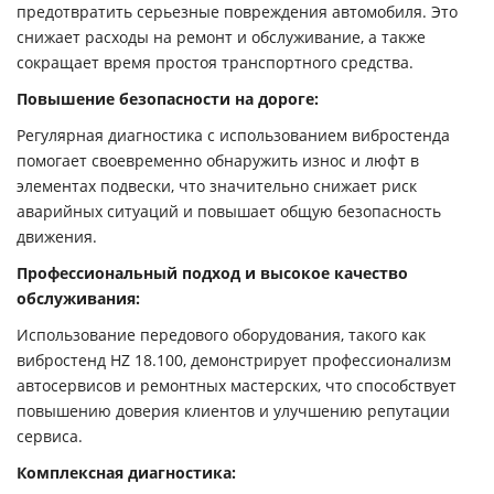
предотвратить серьезные повреждения автомобиля. Это
снижает расходы на ремонт и обслуживание, а также
сокращает время простоя транспортного средства.
Повышение безопасности на дороге:
Регулярная диагностика с использованием вибростенда
помогает своевременно обнаружить износ и люфт в
элементах подвески, что значительно снижает риск
аварийных ситуаций и повышает общую безопасность
движения.
Профессиональный подход и высокое качество
обслуживания:
Использование передового оборудования, такого как
вибростенд HZ 18.100, демонстрирует профессионализм
автосервисов и ремонтных мастерских, что способствует
повышению доверия клиентов и улучшению репутации
сервиса.
Комплексная диагностика: