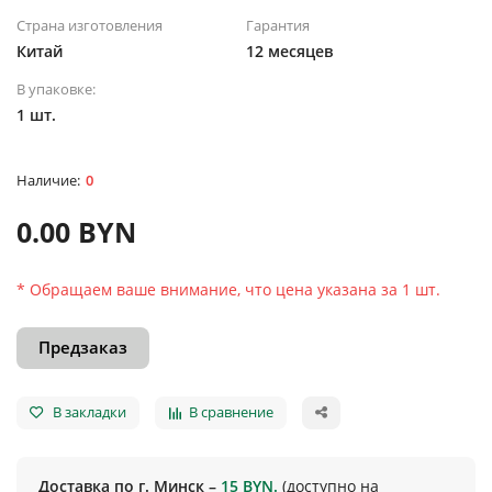
Страна изготовления
Гарантия
Китай
12 месяцев
В упаковке:
1 шт.
0
0.00 BYN
* Обращаем ваше внимание, что цена указана за 1 шт.
Предзаказ
В закладки
В сравнение
Доставка по г. Минск –
15 BYN.
(доступно на