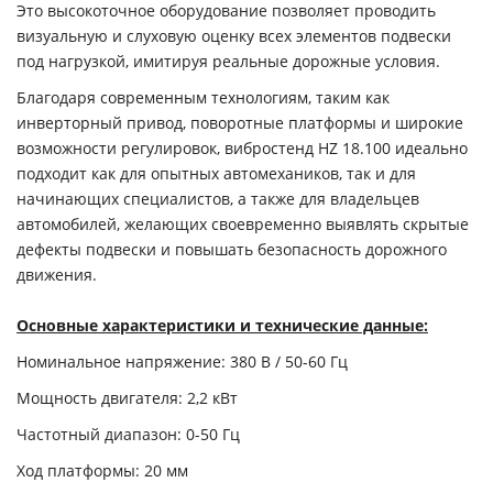
Это высокоточное оборудование позволяет проводить
визуальную и слуховую оценку всех элементов подвески
под нагрузкой, имитируя реальные дорожные условия.
Благодаря современным технологиям, таким как
инверторный привод, поворотные платформы и широкие
возможности регулировок, вибростенд HZ 18.100 идеально
подходит как для опытных автомехаников, так и для
начинающих специалистов, а также для владельцев
автомобилей, желающих своевременно выявлять скрытые
дефекты подвески и повышать безопасность дорожного
движения.
Основные характеристики и технические данные:
Номинальное напряжение:
380 В / 50-60 Гц
Мощность двигателя:
2,2 кВт
Частотный диапазон:
0-50 Гц
Ход платформы:
20 мм