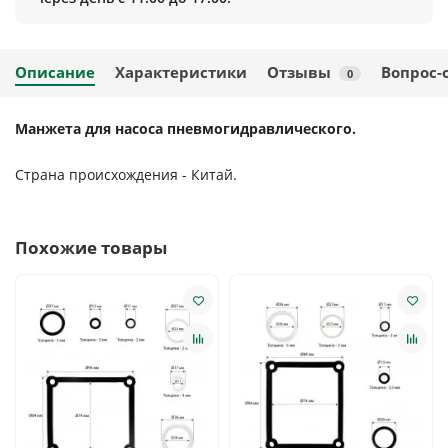
Описание
Характеристики
Отзывы
Вопрос-
0
Манжета для насоса пневмогидравлического.
Страна происхождения - Китай.
Похожие товары