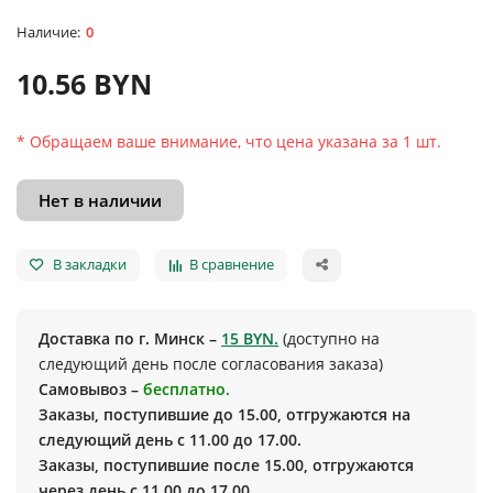
0
10.56 BYN
* Обращаем ваше внимание, что цена указана за 1 шт.
Нет в наличии
В закладки
В сравнение
Доставка по г. Минск –
15 BYN.
(доступно на
следующий день после согласования заказа)
Самовывоз –
бесплатно.
Заказы, поступившие до 15.00, отгружаются на
следующий день с 11.00 до 17.00.
Заказы, поступившие после 15.00, отгружаются
через день с 11.00 до 17.00.