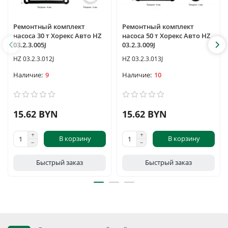
Ремонтный комплект
Ремонтный комплект
насоса 30 т Хорекс Авто HZ
насоса 50 т Хорекс Авто HZ
03.2.3.005J
03.2.3.009J
HZ 03.2.3.012J
HZ 03.2.3.013J
9
10
15.62 BYN
15.62 BYN
В корзину
В корзину
Быстрый заказ
Быстрый заказ