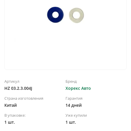
Артикул
Бренд
HZ 03.2.3.004J
Хорекс Авто
Страна изготовления
Гарантия
Китай
14 дней
В упаковке:
Уже купили
1 шт.
1 шт.