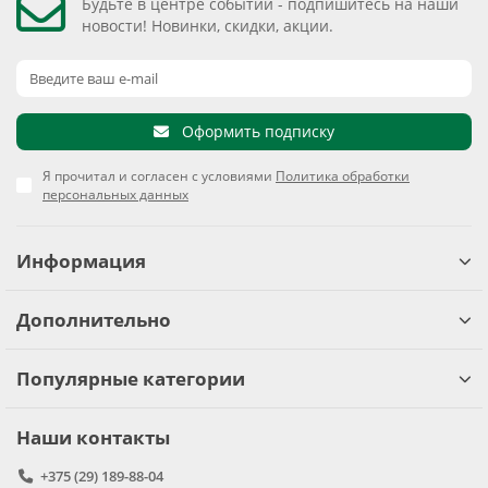
Будьте в центре событий - подпишитесь на наши
новости! Новинки, скидки, акции.
Оформить подписку
Я прочитал и согласен с условиями
Политика обработки
персональных данных
Информация
Дополнительно
Популярные категории
Наши контакты
+375 (29) 189-88-04