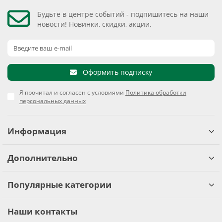
Будьте в центре событий - подпишитесь на наши
новости! Новинки, скидки, акции.
Оформить подписку
Я прочитал и согласен с условиями
Политика обработки
персональных данных
Информация
Дополнительно
Популярные категории
Наши контакты