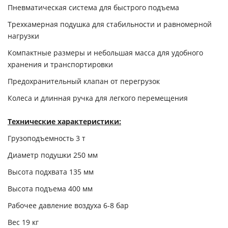
Пневматическая система для быстрого подъема
Трехкамерная подушка для стабильности и равномерной
нагрузки
Компактные размеры и небольшая масса для удобного
хранения и транспортировки
Предохранительный клапан от перегрузок
Колеса и длинная ручка для легкого перемещения
Технические характеристики:
Грузоподъемность 3 т
Диаметр подушки 250 мм
Высота подхвата 135 мм
Высота подъема 400 мм
Рабочее давление воздуха 6-8 бар
Вес 19 кг