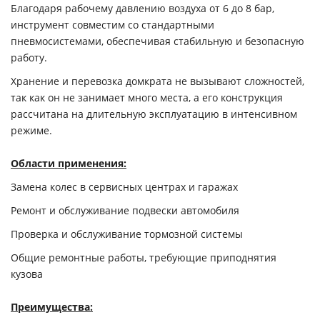
Благодаря рабочему давлению воздуха от 6 до 8 бар,
инструмент совместим со стандартными
пневмосистемами, обеспечивая стабильную и безопасную
работу.
Хранение и перевозка домкрата не вызывают сложностей,
так как он не занимает много места, а его конструкция
рассчитана на длительную эксплуатацию в интенсивном
режиме.
Области применения:
Замена колес в сервисных центрах и гаражах
Ремонт и обслуживание подвески автомобиля
Проверка и обслуживание тормозной системы
Общие ремонтные работы, требующие приподнятия
кузова
Преимущества: