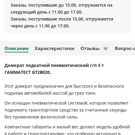
Заказы, поступившие до 15.00, отгружаются на
следующий день с 11.00 до 17.00.
Заказы, поступившие после 15.00, отгружаются
через день с 11.00 до 17.00.
Описание
Характеристики
Отзывы
Вопрос-
0
Домкрат подкатной пневматический г/п 3 т
ГАММАТЕСТ GT2B020.
Этот домкрат предназначен для быстрого и безопасного
подъема автомобилей массой до трех тонн.
Он оснащен пневматической системой, которая позволяет
поднимать транспортное средство за считанные секунды
без применения физической силы.
Компактные габариты и малый вес делают модель удобной
в работе и транспортировке, что особенно актуально в