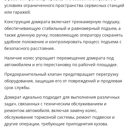
условиях ограниченного пространства сервисных станций
или гаражей.
Конструкция домкрата включает трехкамерную подушку,
обеспечивающую стабильный и равномерный подъем, а
также длинную ручку, позволяющую оператору сохранять
удобное положение и контролировать процесс подъема с
безопасного расстояния.
Наличие колес упрощает перемещение домкрата под
автомобилем и его перестановку по рабочей площадке.
Предохранительный клапан предотвращает перегрузку
оборудования, защищая его от повреждений и продлевая
срок службы.
Домкрат идеально подходит для выполнения различных
задач, связанных с техническим обслуживанием и
ремонтом автомобиля, включая замену колес,
обслуживание тормозной системы, ремонт подвески и
другие операции, требующие приподнятия кузова.