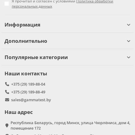
Я прочитал и согласен с условиями
Политика обработки
персональных данных
Информация
Дополнительно
Популярные категории
Наши контакты
+375 (29) 189-88-04
+375 (29) 189-88-49
sales@gammatest.by
Наш адрес
Республика Беларусь, город Минск, улица Чюрлёниса, дом 4,
помещение 172