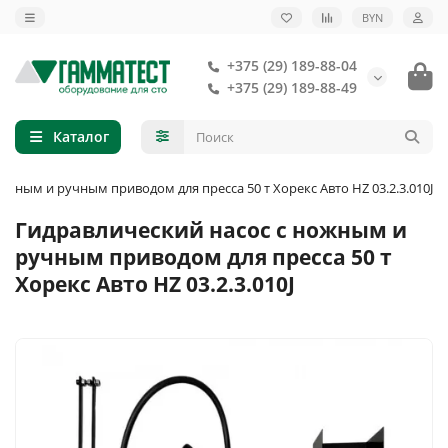
BYN
+375 (29) 189-88-04
+375 (29) 189-88-49
Каталог
ожным и ручным приводом для пресса 50 т Хорекс Авто HZ 03.2.3.010J
Гидравлический насос с ножным и
ручным приводом для пресса 50 т
Хорекс Авто HZ 03.2.3.010J