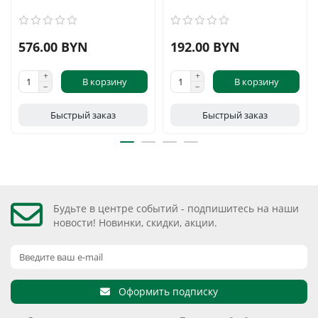
576.00 BYN
192.00 BYN
В корзину
В корзину
Быстрый заказ
Быстрый заказ
Будьте в центре событий - подпишитесь на наши
новости! Новинки, скидки, акции.
Оформить подписку