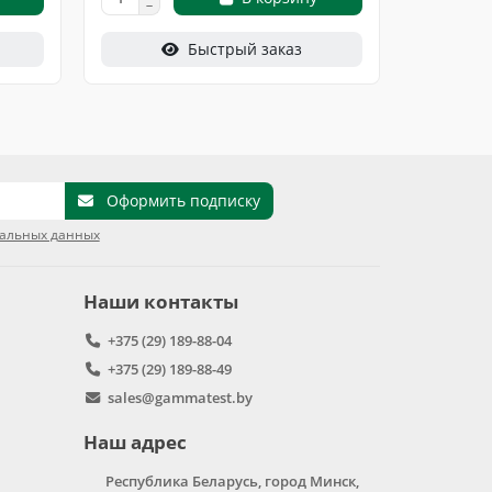
Быстрый заказ
Оформить подписку
нальных данных
Наши контакты
+375 (29) 189-88-04
+375 (29) 189-88-49
sales@gammatest.by
Наш адрес
Республика Беларусь, город Минск,