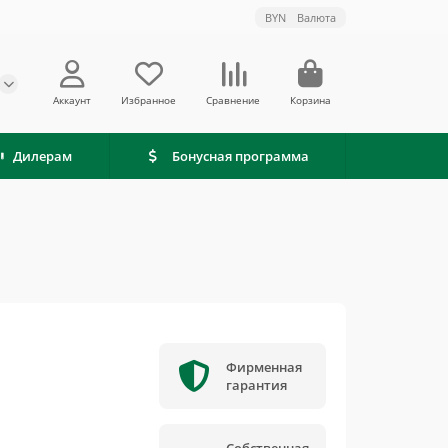
BYN
Валюта
Аккаунт
Избранное
Сравнение
Корзина
Дилерам
Бонусная программа
Фирменная
гарантия