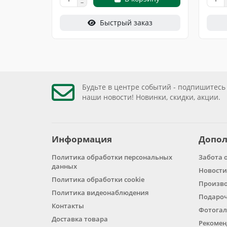
Быстрый заказ
Будьте в центре событий - подпишитесь
наши новости! Новинки, скидки, акции.
Информация
Допол
Политика обработки персональных
Забота 
данных
Новости
Политика обработки cookie
Произв
Политика видеонаблюдения
Подароч
Контакты
Фотогал
Доставка товара
Рекомен