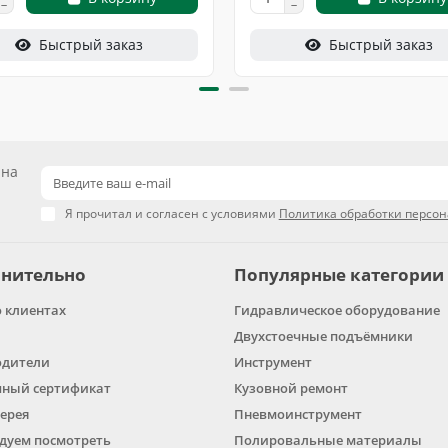
Быстрый заказ
Быстрый заказ
 на
Я прочитал и согласен с условиями
Политика обработки персо
нительно
Популярные категории
о клиентах
Гидравлическое оборудование
Двухстоечные подъёмники
одители
Инструмент
ный сертификат
Кузовной ремонт
ерея
Пневмоинструмент
дуем посмотреть
Полировальные материалы