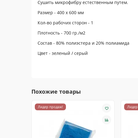
Сушить микрофибру естественным путем.
Размер - 400 х 600 мм
Кол-во рабочих сторон - 1
Плотность - 700 гр./м2
Состав - 80% полиэстера и 20% полиамида
Цвет - зеленый / серый
Похожие товары
Лидер продаж!
Лидер