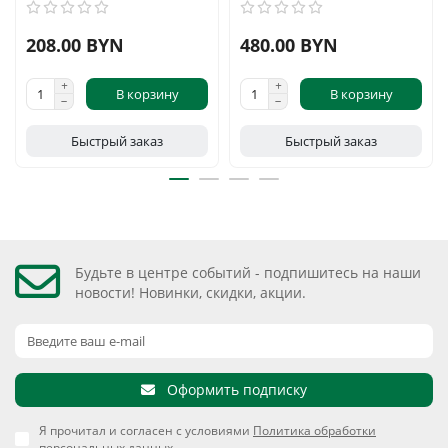
208.00 BYN
480.00 BYN
В корзину
В корзину
Быстрый заказ
Быстрый заказ
Будьте в центре событий - подпишитесь на наши
новости! Новинки, скидки, акции.
Оформить подписку
Я прочитал и согласен с условиями
Политика обработки
персональных данных