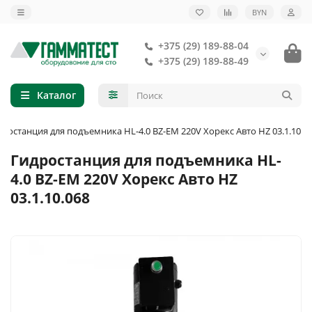
BYN
+375 (29) 189-88-04
+375 (29) 189-88-49
Каталог
дростанция для подъемника HL-4.0 BZ-EM 220V Хорекс Авто HZ 03.1.10.0
Гидростанция для подъемника HL-
4.0 BZ-EM 220V Хорекс Авто HZ
03.1.10.068