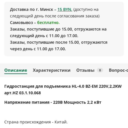
Доставка по г. Минск –
15 BYN.
(доступно на
следующий день после согласования заказа)
Самовывоз –
бесплатно.
Заказы, поступившие до 15.00, отгружаются на
следующий день с 11.00 до 17.00.
Заказы, поступившие после 15.00, отгружаются
через день с 11.00 до 17.00.
Описание
Характеристики
Отзывы
Вопрос-
0
Гидростанция для подъемника HL-4.0 BZ-EM 220V,2,2KW
арт.HZ 03.1.10.068
Напряжение питания - 220В Мощность 2,2 кВт
Страна происхождения - Китай.