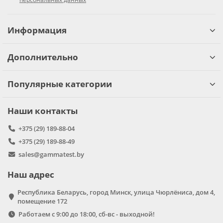
Информация
Дополнительно
Популярные категории
Наши контакты
+375 (29) 189-88-04
+375 (29) 189-88-49
sales@gammatest.by
Наш адрес
Республика Беларусь, город Минск, улица Чюрлёниса, дом 4,
помещение 172
Работаем с 9:00 до 18:00, сб-вс - выходной!