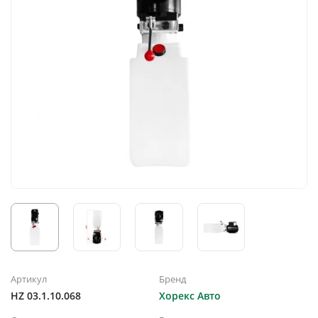
Артикул
Бренд
HZ 03.1.10.068
Хорекс Авто