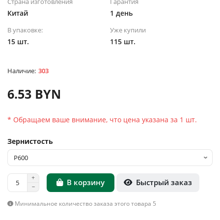
Страна изготовления
Гарантия
Китай
1 день
В упаковке:
Уже купили
15 шт.
115 шт.
303
6.53 BYN
* Обращаем ваше внимание, что цена указана за 1 шт.
Зернистость
Быстрый заказ
В корзину
Минимальное количество заказа этого товара 5