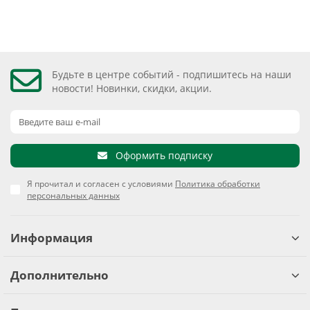
Будьте в центре событий - подпишитесь на наши
новости! Новинки, скидки, акции.
Оформить подписку
Я прочитал и согласен с условиями
Политика обработки
персональных данных
Информация
Дополнительно