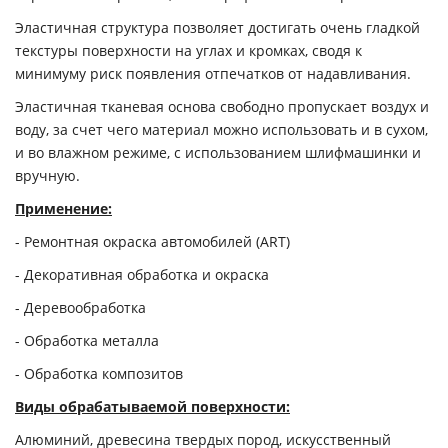
Эластичная структура позволяет достигать очень гладкой
текстуры поверхности на углах и кромках, сводя к
минимуму риск появления отпечатков от надавливания.
Эластичная тканевая основа свободно пропускает воздух и
воду, за счет чего материал можно использовать и в сухом,
и во влажном режиме, с использованием шлифмашинки и
вручную.
Применение:
- Ремонтная окраска автомобилей (ART)
- Декоративная обработка и окраска
- Деревообработка
- Обработка металла
- Обработка композитов
Виды обрабатываемой поверхности:
Алюминий, древесина твердых пород, искусственный