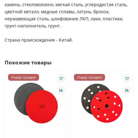
камень, стекловолокно, мягкая сталь, углеродистая сталь,
цветной металл, медные сплавы, латунь, бронза,
нержавеющая сталь, шлифование ЛКП, лаки, пластики,
грунт-наполнитель, грунт.
Страна происхождения - Китай.
Похожие товары
Лидер продаж!
Лидер продаж!