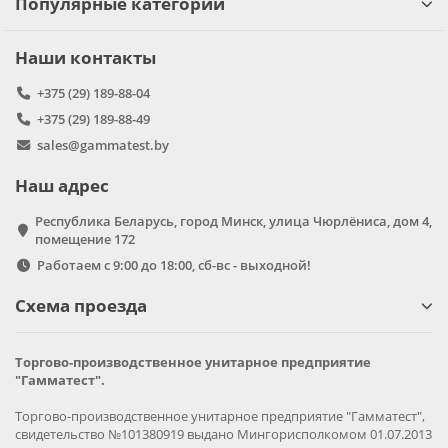
Популярные категории
Наши контакты
+375 (29) 189-88-04
+375 (29) 189-88-49
sales@gammatest.by
Наш адрес
Республика Беларусь, город Минск, улица Чюрлёниса, дом 4,
помещение 172
Работаем с 9:00 до 18:00, сб-вс - выходной!
Схема проезда
Торгово-производственное унитарное предприятие
"Гамматест".
Торгово-производственное унитарное предприятие "Гамматест",
свидетельство №101380919 выдано Мингорисполкомом 01.07.2013