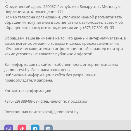
г.
Юридический адрес: 220087, Республика Беларусь, г. Минск, ул.
Чюрлениса, д. 4, помещение 172.
Номер телефона организации, уполномоченной рассматривать
обращения покупателей в соответствии с законодательством об
обращениях граждан и юридических лиц: +375 17 392-49- 33
Обращаем ваше внимание на то, что данный интернет-магазин, а
также вся информация о товарах и ценах, предоставленная на
нём, носит исключительно информационный характер и ни при
каких условиях не является публичной офертой.
Вся информация на сайте – собственность интернет-магазина
gammatest.by. Все права защищены.
Публикация информации с сайта без разрешения
правообладателя запрена.
Контактная информация:
+375 (29) 389-88-68 - Специалист по продажам
Электронная почта: sales@gammatest.by