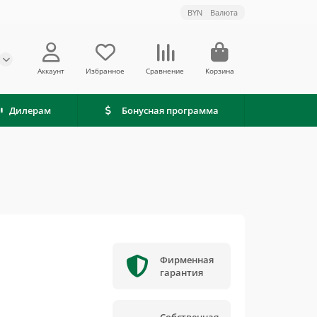
BYN
Валюта
Аккаунт
Избранное
Сравнение
Корзина
Дилерам
Бонусная программа
Фирменная
гарантия