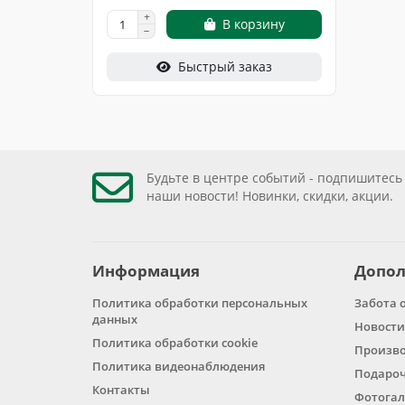
В корзину
Быстрый заказ
Будьте в центре событий - подпишитесь
наши новости! Новинки, скидки, акции.
Информация
Допол
Политика обработки персональных
Забота 
данных
Новости
Политика обработки cookie
Произв
Политика видеонаблюдения
Подароч
Контакты
Фотогал