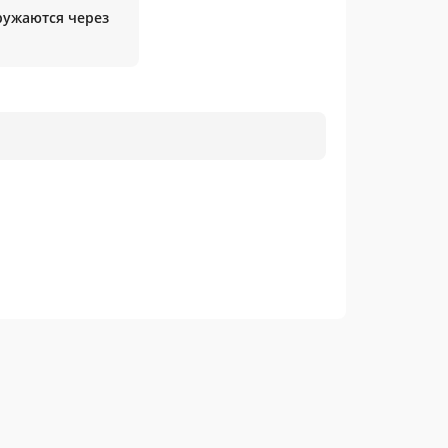
гружаются через