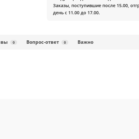
Заказы, поступившие после 15.00, от
день с 11.00 до 17.00.
ывы
Вопрос-ответ
Важно
0
0