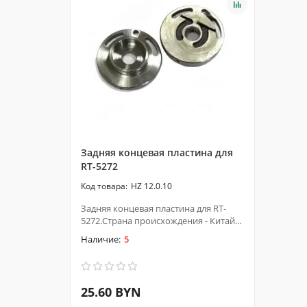
Задняя концевая пластина для
RT-5272
HZ 12.0.10
Задняя концевая пластина для RT-
5272.Страна происхождения - Китай...
5
25.60 BYN