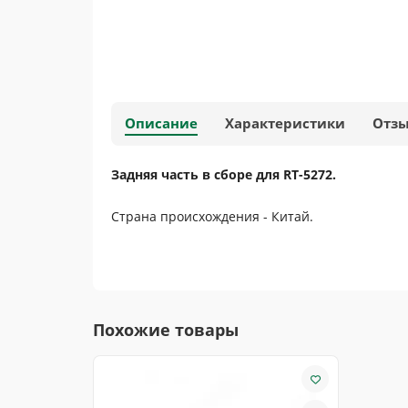
Описание
Характеристики
Отз
Задняя часть в сборе для RT-5272.
Страна происхождения - Китай.
Похожие товары