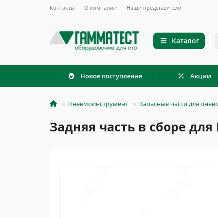
Контакты
О компании
Наши представители
Каталог
Новое поступление
Акции
Пневмоинструмент
Запасные части для пне
Задняя часть в сборе для 