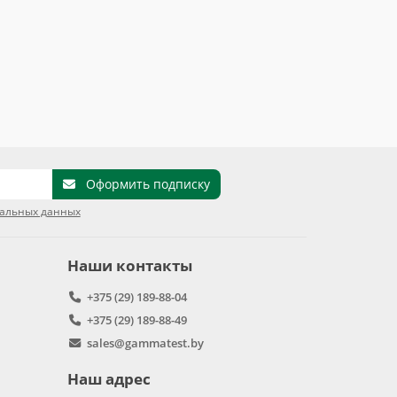
Оформить подписку
нальных данных
Наши контакты
+375 (29) 189-88-04
+375 (29) 189-88-49
sales@gammatest.by
Наш адрес