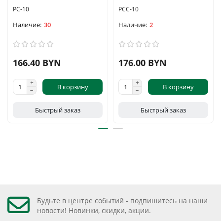
PC-10
PCC-10
30
2
166.40 BYN
176.00 BYN
В корзину
В корзину
Быстрый заказ
Быстрый заказ
Будьте в центре событий - подпишитесь на наши
новости! Новинки, скидки, акции.