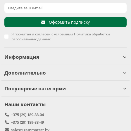
Оформить подписку
Я прочитал и согласен с условиями
Политика обработки
персональных данных
Информация
Дополнительно
Популярные категории
Наши контакты
+375 (29) 189-88-04
+375 (29) 189-88-49
sales@gammatest.by