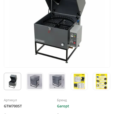
Артикул
Бренд
GTM700ST
Garopt