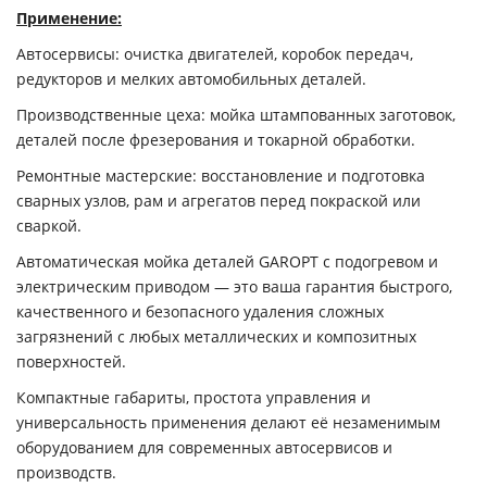
Применение:
Автосервисы
: очистка двигателей, коробок передач,
редукторов и мелких автомобильных деталей.
Производственные цеха
: мойка штампованных заготовок,
деталей после фрезерования и токарной обработки.
Ремонтные мастерские
: восстановление и подготовка
сварных узлов, рам и агрегатов перед покраской или
сваркой.
Автоматическая мойка деталей GAROPT с подогревом и
электрическим приводом — это ваша гарантия быстрого,
качественного и безопасного удаления сложных
загрязнений с любых металлических и композитных
поверхностей.
Компактные габариты, простота управления и
универсальность применения делают её незаменимым
оборудованием для современных автосервисов и
производств.