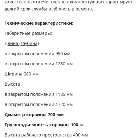
качественных отечественных комплектующих гарантирует
долгий срок службы и лёгкость в ремонте.
Технические характеристики:
Габаритные размеры:
Длина (глубина)
в закрытом положении 950 мм
в открытом положении 1280 мм
Ширина 980 мм
Высота
в закрытом положении 1185 мм
в открытом положении 1720 мм
Диаметр корзины 700 мм
Грузоподъемность корзины 100 кг
Высота рабочего пространства 400 мм