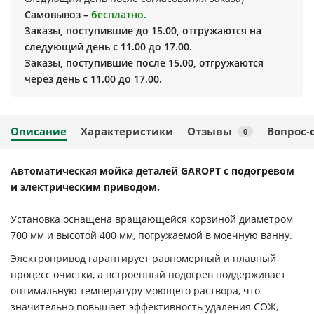
Самовывоз –
бесплатно.
Заказы, поступившие до 15.00, отгружаются на
следующий день с 11.00 до 17.00.
Заказы, поступившие после 15.00, отгружаются
через день с 11.00 до 17.00.
Описание
Характеристики
Отзывы
Вопрос-
0
Автоматическая мойка деталей GAROPT с подогревом
и электрическим приводом.
Установка оснащена вращающейся корзиной диаметром
700 мм и высотой 400 мм, погружаемой в моечную ванну.
Электропривод гарантирует равномерный и плавный
процесс очистки, а встроенный подогрев поддерживает
оптимальную температуру моющего раствора, что
значительно повышает эффективность удаления СОЖ,