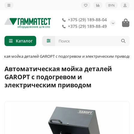
BYN
+375 (29) 189-88-04
+375 (29) 189-88-49
Каталог
еская мойка деталей GAROPT с подогревом и электрическим приводом
Автоматическая мойка деталей
GAROPT с подогревом и
электрическим приводом