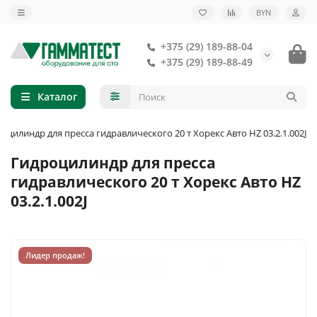
BYN
+375 (29) 189-88-04
+375 (29) 189-88-49
Каталог
оцилиндр для пресса гидравлического 20 т Хорекс Авто HZ 03.2.1.002J
Гидроцилиндр для пресса
гидравлического 20 т Хорекс Авто HZ
03.2.1.002J
Лидер продаж!