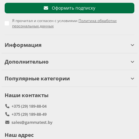
Оформить подписку
Я прочитал и согласен с условиями
Политика обработки
персональных данных
Информация
Дополнительно
Популярные категории
Наши контакты
+375 (29) 189-88-04
+375 (29) 189-88-49
sales@gammatest.by
Наш адрес