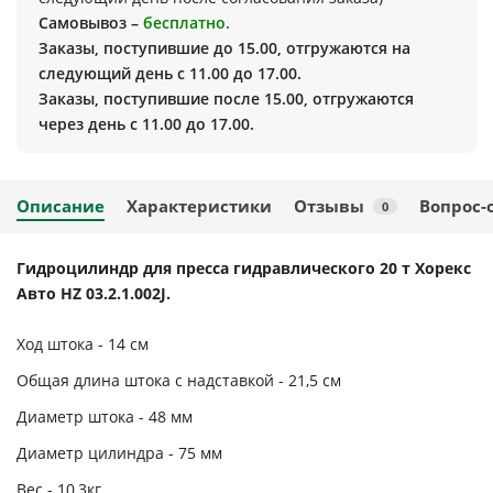
Самовывоз –
бесплатно.
Заказы, поступившие до 15.00, отгружаются на
следующий день с 11.00 до 17.00.
Заказы, поступившие после 15.00, отгружаются
через день с 11.00 до 17.00.
Описание
Характеристики
Отзывы
Вопрос-
0
Гидроцилиндр для пресса гидравлического 20 т Хорекс
Авто HZ 03.2.1.002J.
Ход штока - 14 см
Общая длина штока с надставкой - 21,5 см
Диаметр штока - 48 мм
Диаметр цилиндра - 75 мм
Вес - 10,3кг