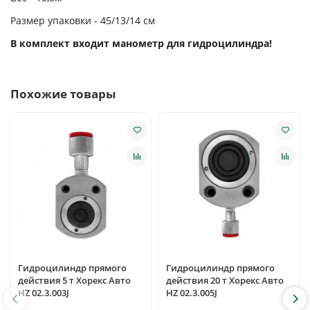
Размер упаковки - 45/13/14 см
В комплект входит манометр для гидроцилиндра!
Похожие товары
Гидроцилиндр прямого
Гидроцилиндр прямого
действия 5 т Хорекс Авто
действия 20 т Хорекс Авто
HZ 02.3.003J
HZ 02.3.005J