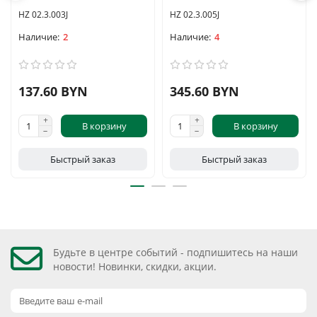
HZ 02.3.003J
HZ 02.3.005J
2
4
137.60 BYN
345.60 BYN
В корзину
В корзину
Быстрый заказ
Быстрый заказ
Будьте в центре событий - подпишитесь на наши
новости! Новинки, скидки, акции.