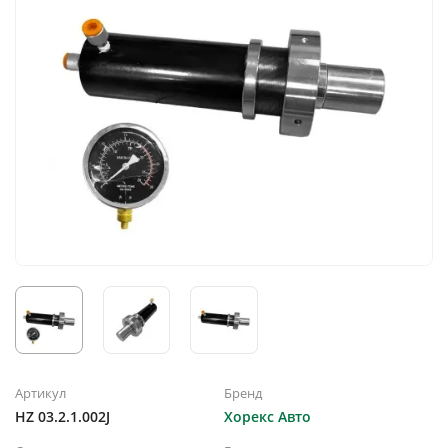
Артикул
Бренд
HZ 03.2.1.002J
Хорекс Авто