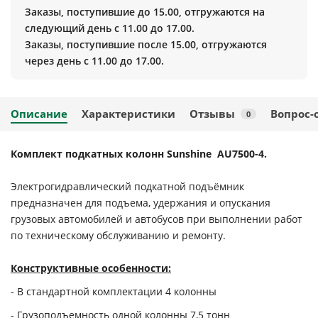
Заказы, поступившие до 15.00, отгружаются на
следующий день с 11.00 до 17.00.
Заказы, поступившие после 15.00, отгружаются
через день с 11.00 до 17.00.
Описание
Характеристики
Отзывы
Вопрос-
0
Комплект подкатных колонн Sunshine AU7500-4.
Электрогидравлический подкатной подъёмник
предназначен для подъема, удержания и опускания
грузовых автомобилей и автобусов при выполнении работ
по техническому обслуживанию и ремонту.
Конструктивные особенности:
- В стандартной комплектации 4 колонны
- Грузоподъемность одной колонны 7,5 тонн