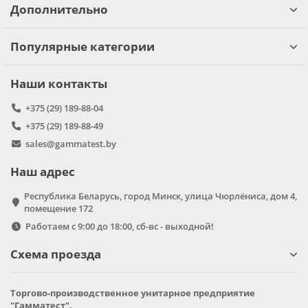
Дополнительно
Популярные категории
Наши контакты
+375 (29) 189-88-04
+375 (29) 189-88-49
sales@gammatest.by
Наш адрес
Республика Беларусь, город Минск, улица Чюрлёниса, дом 4,
помещение 172
Работаем с 9:00 до 18:00, сб-вс - выходной!
Схема проезда
Торгово-производственное унитарное предприятие
"Гамматест".