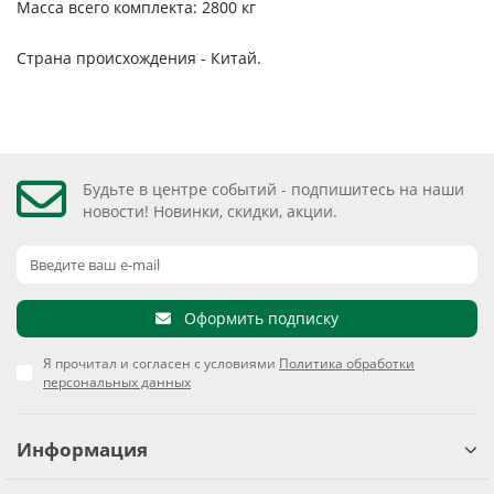
Масса всего комплекта: 2800 кг
Страна происхождения - Китай.
Будьте в центре событий - подпишитесь на наши
новости! Новинки, скидки, акции.
Оформить подписку
Я прочитал и согласен с условиями
Политика обработки
персональных данных
Информация