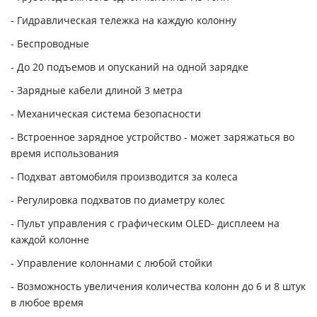
- Гидравлическая тележка на каждую колонну
- Беспроводные
- До 20 подъемов и опусканий на одной зарядке
- Зарядные кабели длиной 3 метра
- Механическая система безопасности
- Встроенное зарядное устройство - может заряжаться во
время использования
- Подхват автомобиля производится за колеса
- Регулировка подхватов по диаметру колес
- Пульт управления с графическим OLED- дисплеем на
каждой колонне
- Управление колоннами с любой стойки
- Возможность увеличения количества колонн до 6 и 8 штук
в любое время