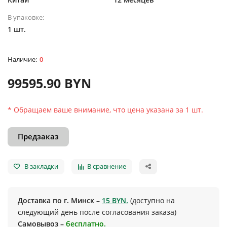
В упаковке:
1 шт.
0
99595.90 BYN
* Обращаем ваше внимание, что цена указана за 1 шт.
Предзаказ
В закладки
В сравнение
Доставка по г. Минск –
15 BYN.
(доступно на
следующий день после согласования заказа)
Самовывоз –
бесплатно.