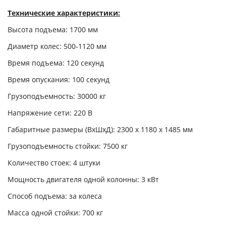
Технические характеристики:
Высота подъема: 1700 мм
Диаметр колес: 500-1120 мм
Время подъема: 120 секунд
Время опускания: 100 секунд
Грузоподъемность: 30000 кг
Напряжение сети: 220 В
Габаритные размеры (ВхШхД): 2300 х 1180 х 1485 мм
Грузоподъемность стойки: 7500 кг
Количество стоек: 4 штуки
Мощность двигателя одной колонны: 3 кВт
Способ подъема: за колеса
Масса одной стойки: 700 кг